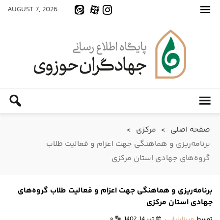
AUGUST 7, 2026
صفحه اصلی
>
مرکزی
>
برنامه‌ریزی و هماهنگی جهت اعزام و فعالیت طلاب
گروه‌های جهادی استان مرکزی
برنامه‌ریزی و هماهنگی جهت اعزام و فعالیت طلاب گروه‌های
جهادی استان مرکزی
توسط
میرزابابایی
تیر 14, 1402
۰