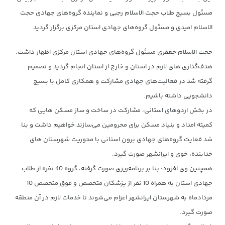
مسئول بسیج طلاب حجت الاسلام رجبی و نماینده گروه‌های جهادی حجت
الاسلام امیدی و مسئول گروه‌های جهادی استان مرکزی برگزار گردید.
حجت الاسلام جعفری مسئول گروه‌های جهادی استان مرکزی اظهار داشت:
هدف‌گذاری های لازم در استان و خارج از استان انجام گردید و تصمیم
گرفته شد در فعالیت‌های جهادی مشارکت و همکاری کامل با بسیج
دانشجویی داشته باشیم.
در بخش اردوهای استانی، مشارکت در ساخت و ساز مسکن هایی که
کمیته امداد و بنیاد مسکن برای محرومین می‌سازند خواهیم داشت و بنا
شد فعایت گروه‌های جهادی برون استانی با محوریت شهرستان های
خدابنده، خوی و ایرانشهر صورت گیرد.
همچنین وی افزود: بنا بر برنامه‌ریزی صورت گرفته، گروه 40 نفره از طلاب
جهادی استان به همراه 10 نفر از پزشکان متخصص و فوق متخصص 10
مردادماه به شهرستان ایرانشهر اعزام می‌شوند تا خدمات لازم در آن منطقه
صورت گیرد.