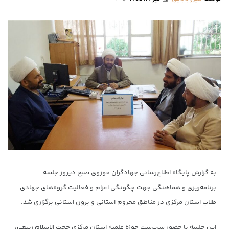
به گزارش پایگاه اطلاع‌رسانی جهادگران حوزوی صبح دیروز جلسه
برنامه‌ریزی و هماهنگی جهت چگونگی اعزام و فعالیت گروه‌های جهادی
طلاب استان مرکزی در مناطق محروم استانی و برون استانی برگزاری شد.
این جلسه با حضور سرپرست حوزه علمیه استان مرکزی حجت الاسلام ربیعی،