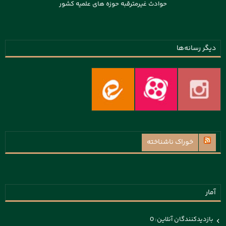
حوادث غیرمترقبه حوزه های علمیه کشور
دیگر رسانه‌ها
خوراک ناشناخته
آمار
بازدیدکنندگان آنلاین:
0