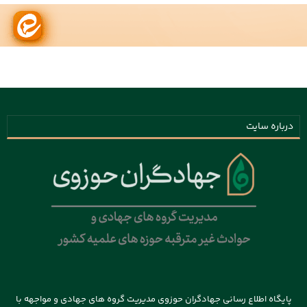
درباره سایت
پایگاه اطلاع رسانی جهادگران حوزوی مدیریت گروه های جهادی و مواجهه با