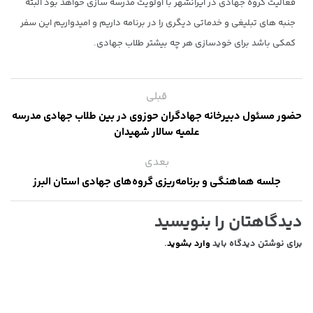
فعالیت گروه جهادی در ایرانشهر با اولویت مدرسه سازی خواهد بود البته
جنبه های تبلیغی و خدماتی دیگری را در برنامه داریم و امیدواریم این سفر
کمکی باشد برای خودسازی هر چه بیشتر طلاب جهادی.
قبلی
حضور مسئول دبیرخانه جهادگران حوزوی در بین طلاب جهادی مدرسه
علمیه سالار شهیدان
بعدی
جلسه هماهنگی و برنامه‌ریزی گروه‌های جهادی استان البرز
دیدگاهتان را بنویسید
برای نوشتن دیدگاه باید
وارد بشوید
.