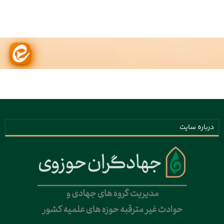
درباره سایت