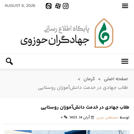
AUGUST 6, 2026
صفحه اصلی
>
کرمان
>
طلاب جهادی در خدمت دانش‌آموزان روستایی
طلاب جهادی در خدمت دانش‌آموزان روستایی
توسط
مصطفی عربی
آبان 14, 1403
۰