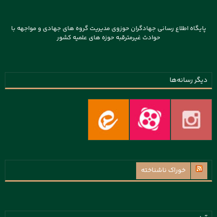
پایگاه اطلاع رسانی جهادگران حوزوی مدیریت گروه های جهادی و مواجهه با
حوادث غیرمترقبه حوزه های علمیه کشور
دیگر رسانه‌ها
خوراک ناشناخته