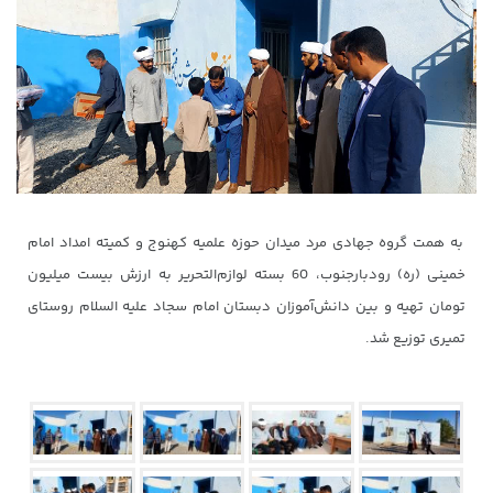
به همت گروه‌ جهادی مرد میدان حوزه علمیه کهنوج و کمیته امداد امام
خمینی (ره) رودبارجنوب، 60 بسته لوازم‌التحریر به ارزش بیست میلیون
تومان تهیه و بین دانش‌آموزان دبستان امام سجاد علیه السلام روستای
تمیری توزیع شد.