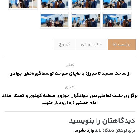
برچسب ها
طلاب جهادی
کهنوج
قبلی
از ساخت مسجد تا مبارزه با قاچاق سوخت توسط گروه‌های جهادی
بعدی
برگزاری جلسه تعاملی بین جهادگران حوزوی منطقه کهنوج و کمیته امداد
امام خمینی (ره) رودبار جنوب
دیدگاهتان را بنویسید
برای نوشتن دیدگاه باید
وارد بشوید
.