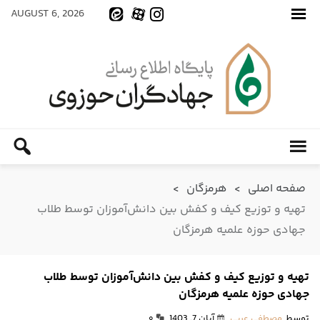
AUGUST 6, 2026
صفحه اصلی
>
هرمزگان
>
تهیه و توزیع کیف و کفش بین دانش‌آموزان توسط طلاب
جهادی حوزه علمیه هرمزگان
تهیه و توزیع کیف و کفش بین دانش‌آموزان توسط طلاب
جهادی حوزه علمیه هرمزگان
توسط
مصطفی عربی
آبان 7, 1403
۰