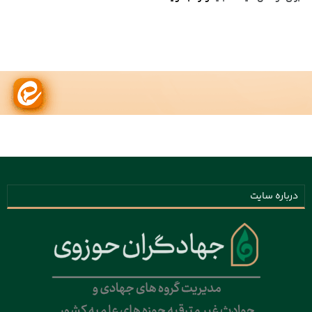
درباره سایت