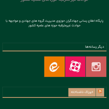
پایگاه اطلاع رسانی جهادگران حوزوی مدیریت گروه های جهادی و مواجهه با
حوادث غیرمترقبه حوزه های علمیه کشور
دیگر رسانه‌ها
خوراک ناشناخته