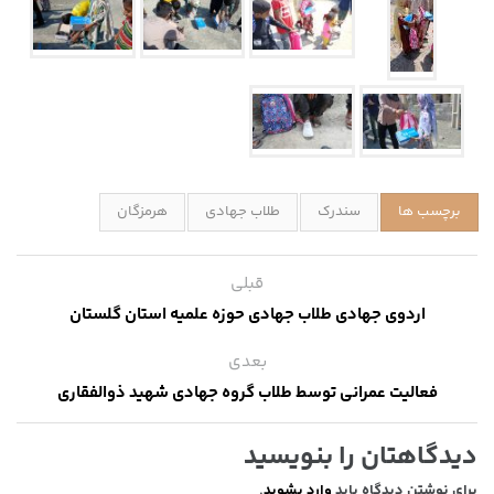
برچسب ها
سندرک
طلاب جهادی
هرمزگان
قبلی
اردوی جهادی طلاب جهادی حوزه علمیه استان گلستان
بعدی
فعالیت عمرانی توسط طلاب گروه جهادی شهید ذوالفقاری
دیدگاهتان را بنویسید
برای نوشتن دیدگاه باید
وارد بشوید
.