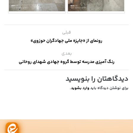
قبلی
رونمای از «جایزه ملی جهادگران حوزوی»
بعدی
رنگ آمیزی مدرسه توسط گروه جهادی شهدای روحانی
دیدگاهتان را بنویسید
برای نوشتن دیدگاه باید
وارد بشوید
.