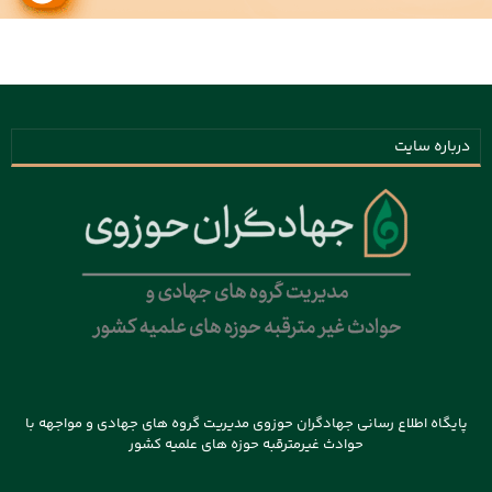
درباره سایت
پایگاه اطلاع رسانی جهادگران حوزوی مدیریت گروه های جهادی و مواجهه با
حوادث غیرمترقبه حوزه های علمیه کشور