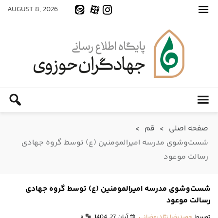
AUGUST 8, 2026
صفحه اصلی
>
قم
>
شست‌و‌شوی مدرسه امیرالمومنین (ع) توسط گروه جهادی
رسالت موعود
شست‌و‌شوی مدرسه امیرالمومنین (ع) توسط گروه جهادی
رسالت موعود
توسط
حمیدرضا نژادرمضانی
آبان 27, 1404
۰