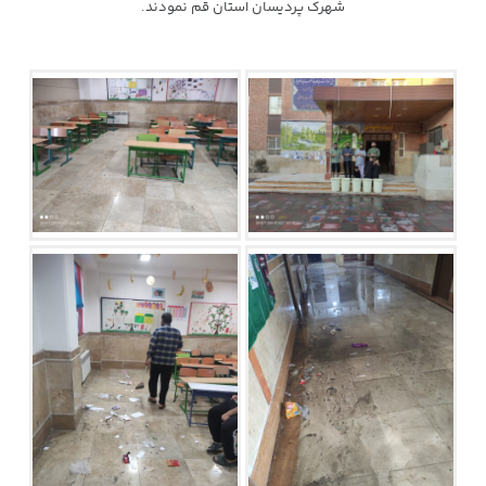
شهرک پردیسان استان قم نمودند.