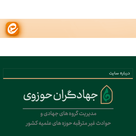
درباره سایت