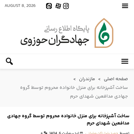
AUGUST 8, 2026
صفحه اصلی
>
مازندران
>
ساخت آشپزخانه برای منزل خانواده محروم توسط گروه
جهادی مدافعین شهدای حرم
ساخت آشپزخانه برای منزل خانواده محروم توسط گروه جهادی
مدافعین شهدای حرم
توسط
حمیدرضا نژادرمضانی
اردیبهشت 6, 1404
۰