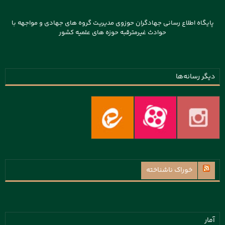
پایگاه اطلاع رسانی جهادگران حوزوی مدیریت گروه های جهادی و مواجهه با
حوادث غیرمترقبه حوزه های علمیه کشور
دیگر رسانه‌ها
خوراک ناشناخته
آمار