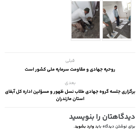
قبلی
روحیه جهادی و مقاومت سرمایه ملی کشور است
بعدی
برگزاری جلسه گروه جهادی طلاب نسل ظهور و مسؤلین اداره کل آبفای
استان مازندران
دیدگاهتان را بنویسید
برای نوشتن دیدگاه باید
وارد بشوید
.