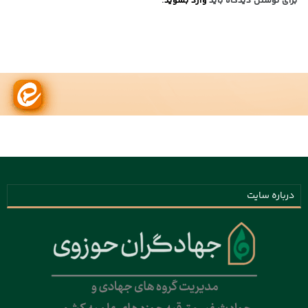
برای نوشتن دیدگاه باید
وارد بشوید
.
درباره سایت