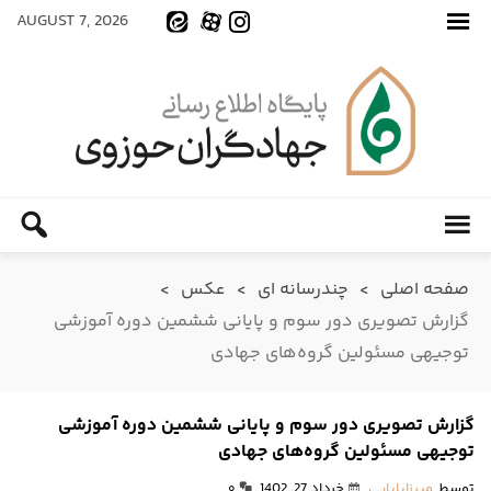
AUGUST 7, 2026
صفحه اصلی
>
چندرسانه ای
>
عکس
>
گزارش تصویری دور سوم و پایانی ششمین دوره آموزشی
توجیهی مسئولین گروه‌های جهادی
گزارش تصویری دور سوم و پایانی ششمین دوره آموزشی
توجیهی مسئولین گروه‌های جهادی
توسط
میرزابابایی
خرداد 27, 1402
۰