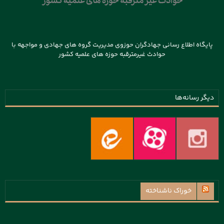
پایگاه اطلاع رسانی جهادگران حوزوی مدیریت گروه های جهادی و مواجهه با
حوادث غیرمترقبه حوزه های علمیه کشور
دیگر رسانه‌ها
خوراک ناشناخته