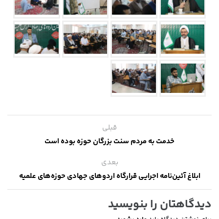
قبلی
خدمت‌ به مردم سنت بزرگان حوزه بوده است
بعدی
ابلاغ آئین‌نامه اجرایی قرارگاه اردوهای جهادی حوزه‌های علمیه
دیدگاهتان را بنویسید