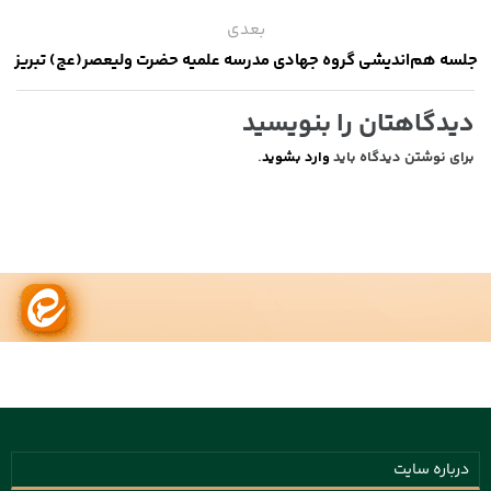
بعدی
جلسه هم‌اندیشی گروه جهادی مدرسه علمیه حضرت ولیعصر(عج) تبریز
دیدگاهتان را بنویسید
برای نوشتن دیدگاه باید
وارد بشوید
.
درباره سایت