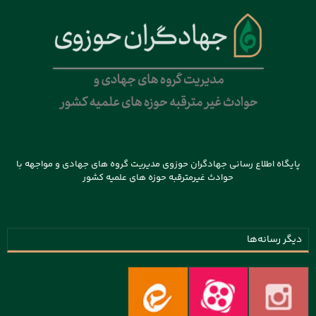
پایگاه اطلاع رسانی جهادگران حوزوی مدیریت گروه های جهادی و مواجهه با
حوادث غیرمترقبه حوزه های علمیه کشور
دیگر رسانه‌ها