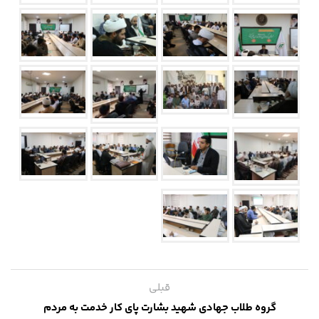
قبلی
گروه طلاب جهادی شهید بشارت پای کار خدمت به مردم