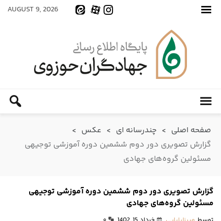
AUGUST 9, 2026
صفحه اصلی
>
چندرسانه ای
>
عکس
>
گزارش تصویری دور دوم ششمین دوره آموزشی توجیهی
مسئولین گروه‌های جهادی
گزارش تصویری دور دوم ششمین دوره آموزشی توجیهی
مسئولین گروه‌های جهادی
توسط
میرزابابایی
خرداد 15, 1402
۰