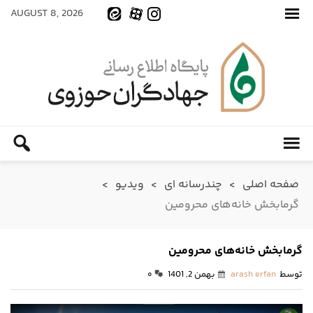
AUGUST 8, 2026
صفحه اصلی
>
چندرسانه ای
>
ویدیو
>
گرمابخش خانه‌های محرومین
گرمابخش خانه‌های محرومین
توسط
arash erfan
بهمن 2, 1401
۰