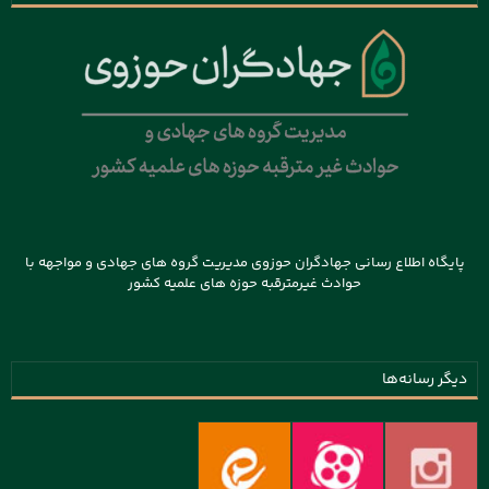
پایگاه اطلاع رسانی جهادگران حوزوی مدیریت گروه های جهادی و مواجهه با
حوادث غیرمترقبه حوزه های علمیه کشور
دیگر رسانه‌ها