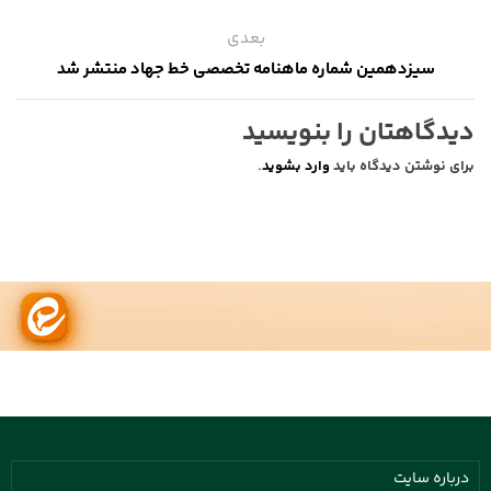
بعدی
سیزدهمین شماره ماهنامه تخصصی خط جهاد منتشر شد
دیدگاهتان را بنویسید
برای نوشتن دیدگاه باید
وارد بشوید
.
درباره سایت