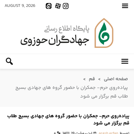
AUGUST 9, 2026
صفحه اصلی
>
قم
>
پیاده‌روی حرم- جمکران با حضور گروه های جهادی بسیج
طلاب قم برگزار می شود
پیاده‌روی حرم- جمکران با حضور گروه های جهادی بسیج طلاب
قم برگزار می شود
توسط
arash erfan
اردیبهشت 19, 1401
۰