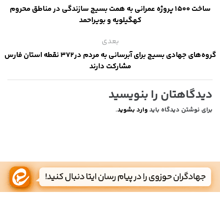
ساخت ۱۵۰۰ پروژه عمرانی به همت بسیج سازندگی در مناطق محروم
کهگیلویه و بویراحمد
بعدی
گروه‌های جهادی بسیج برای آبرسانی به مردم در۳۷۲ نقطه استان فارس
مشارکت دارند
دیدگاهتان را بنویسید
برای نوشتن دیدگاه باید
وارد بشوید
.