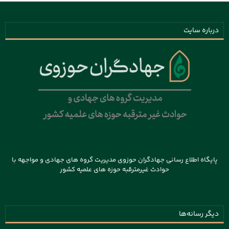
درباره سایت
پایگاه اطلاع رسانی جهادگران حوزوی مدیریت گروه های جهادی و مواجهه با
حوادث غیرمترقبه حوزه های علمیه کشور
دیگر رسانه‌ها