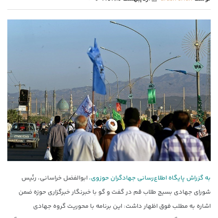
به گزراش پایگاه اطلاع‌رسانی جهادگران حوزوی،
ابوالفضل خراسانی، رئیس
شورای جهادی بسیج طلاب قم در گفت و گو با خبرنگار خبرگزاری حوزه ضمن
اشاره به مطلب فوق اظهار داشت: این برنامه با محوریت گروه جهادی