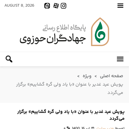
AUGUST 8, 2026
صفحه اصلی
>
ویژه
>
پویش عید غدیر با عنوان «با یاد ولی گره گشاییم» برگزار
می‌گردد
پویش عید غدیر با عنوان «با یاد ولی گره گشاییم» برگزار
می‌گردد
توسط
مدیر سایت
تیر 16, 1400
۰