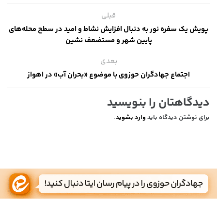
قبلی
پویش یک سفره نور به دنبال افزایش نشاط و امید در سطح محله‌های
پایین شهر و مستضعف نشین
بعدی
اجتماع جهادگران حوزوی با موضوع «بحران آب» در اهواز
دیدگاهتان را بنویسید
برای نوشتن دیدگاه باید
وارد بشوید
.