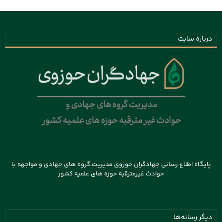
درباره سایت
پایگاه اطلاع رسانی جهادگران حوزوی مدیریت گروه های جهادی و مواجهه با
حوادث غیرمترقبه حوزه های علمیه کشور
دیگر رسانه‌ها