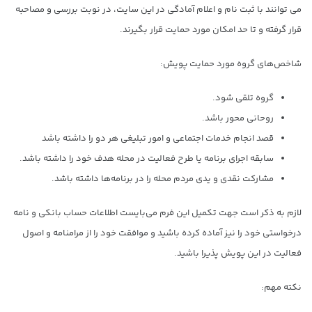
می توانند با ثبت نام و اعلام آمادگی در این سایت، در نوبت بررسی و مصاحبه
قرار گرفته و تا حد امکان مورد حمایت قرار بگیرند.
شاخص‌های گروه مورد حمایت پویش:
گروه تلقی شود.
روحانی محور باشد.
قصد انجام خدمات اجتماعی و امور تبلیغی هر دو را داشته باشد
سابقه اجرای برنامه یا طرح فعالیت در محله هدف خود را داشته باشد.
مشارکت نقدی و یدی مردم محله را در برنامه‌ها داشته باشد.
لازم به ذکر است جهت تکمیل این فرم می‌بایست اطلاعات حساب بانکی و نامه
درخواستی خود را نیز آماده کرده باشید و موافقت خود را از مرامنامه و اصول
فعالیت در این پویش پذیرا باشید.
نکته مهم: