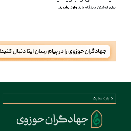
برای نوشتن دیدگاه باید
وارد بشوید
.
درباره سایت