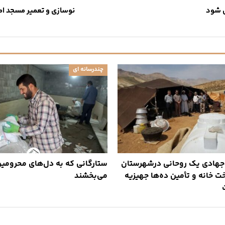
ی شود
نوسازی و تعمیر مسجد ام
چندرسانه ای
جهادی یک روحانی درشهرستان
ستارگانی که به دل‌های محرومین
ت خانه و تأمین ده‌ها جهیزیه
می‌بخشند