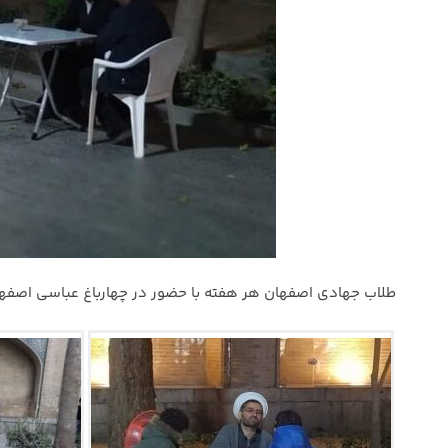
طلاب جهادی اصفهان هر هفته با حضور در چهارباغ عباسی اصفهان