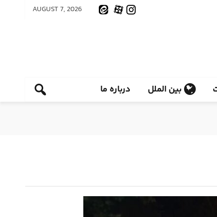
AUGUST 7, 2026
بین الملل
درباره ما