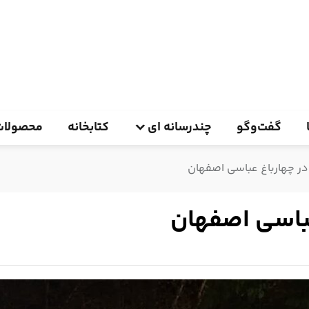
گفت‌وگو
چندرسانه ای
کتابخانه
محصولات
در چهارباغ عباسی اصفهان
عباسی اصفهان