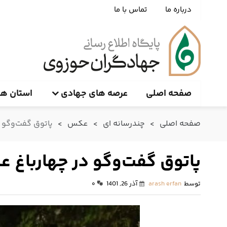
درباره ما
تماس با ما
صفحه اصلی
عرصه های جهادی
استان ها
صفحه اصلی
>
چندرسانه ای
>
عکس
>
پاتوق گفت‌وگو 
پاتوق گفت‌وگو در چهارباغ 
توسط
arash erfan
آذر 26, 1401
۰