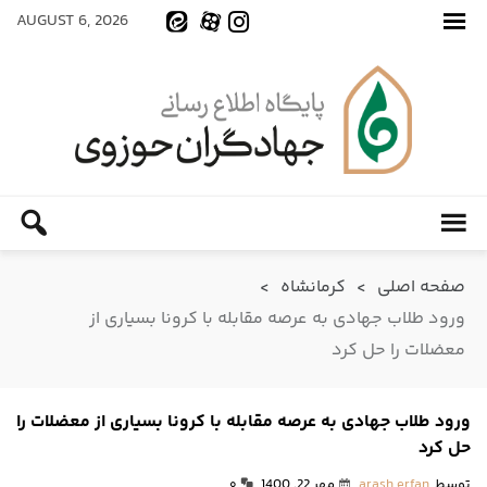
AUGUST 6, 2026
صفحه اصلی
>
کرمانشاه
>
ورود طلاب جهادی به عرصه مقابله با کرونا بسیاری از
معضلات را حل کرد
ورود طلاب جهادی به عرصه مقابله با کرونا بسیاری از معضلات را
حل کرد
توسط
arash erfan
مهر 22, 1400
۰