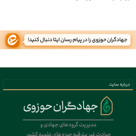
درباره سایت