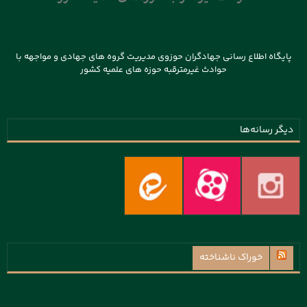
پایگاه اطلاع رسانی جهادگران حوزوی مدیریت گروه های جهادی و مواجهه با
حوادث غیرمترقبه حوزه های علمیه کشور
دیگر رسانه‌ها
خوراک ناشناخته