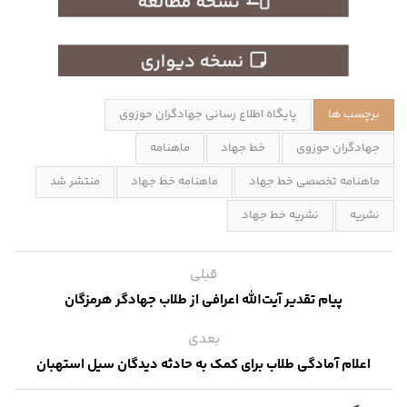
برچسب ها
پایگاه اطلاع رسانی جهادگران حوزوی
جهادگران حوزوی
خط جهاد
ماهنامه
ماهنامه تخصصی خط جهاد
ماهنامه خط جهاد
منتشر شد
نشریه
نشریه خط جهاد
قبلی
پیام تقدیر آیت‌الله اعرافی از طلاب جهادگر هرمزگان
بعدی
اعلام آمادگی طلاب برای کمک به حادثه دیدگان سیل استهبان