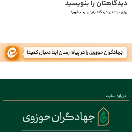
دیدگاهتان را بنویسید
برای نوشتن دیدگاه باید
وارد بشوید
.
درباره سایت