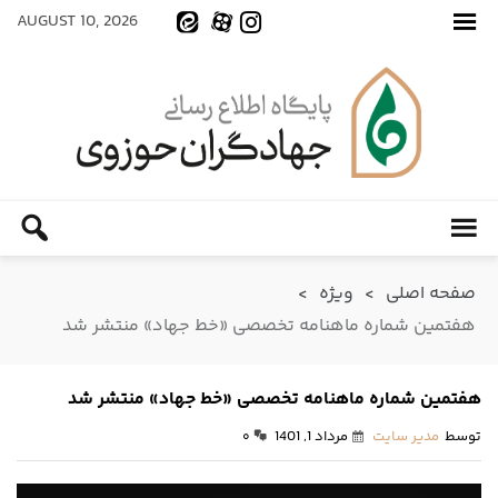
AUGUST 10, 2026
صفحه اصلی
>
ویژه
>
هفتمین شماره ماهنامه تخصصی «خط جهاد» منتشر شد
هفتمین شماره ماهنامه تخصصی «خط جهاد» منتشر شد
توسط
مدیر سایت
مرداد 1, 1401
۰