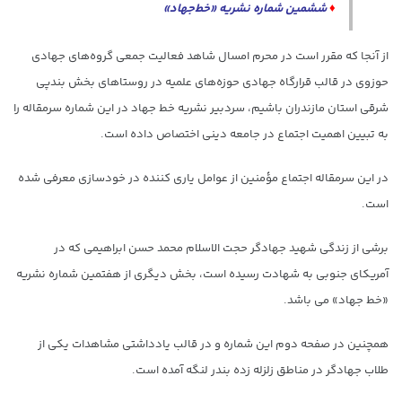
♦
ششمین شماره نشریه «خط‌جهاد»
از آنجا که مقرر است در محرم امسال شاهد فعالیت جمعی گروه‌های جهادی
حوزوی در قالب قرارگاه جهادی حوزه‌های علمیه در روستاهای بخش بندپی
شرقی استان مازندران باشیم، سردبیر نشریه خط جهاد در این شماره سرمقاله را
به تبیین اهمیت اجتماع در جامعه دینی اختصاص داده است.
در این سرمقاله اجتماع مؤمنین از عوامل یاری کننده در خودسازی معرفی شده
است.
برشی از زندگی شهید جهادگر حجت الاسلام محمد حسن ابراهیمی که در
آمریکای جنوبی به شهادت رسیده است، بخش دیگری از هفتمین شماره نشریه
«خط جهاد» می باشد.
همچنین در صفحه دوم این شماره و در قالب یادداشتی مشاهدات یکی از
طلاب جهادگر در مناطق زلزله زده بندر لنگه آمده است.