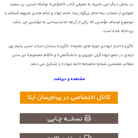
در بخش دیگر این نشریه به معرفی کتاب «المؤمن» نوشته حسین بن سعید
اهوازی از اصحاب سه امام بزرگوار رضا، امام جواد و امام هادی علیهم السلام با
موضوع اوصاف مؤمنین که یکی از آن‌ها خدمت‌رسانی به مؤمنین می باشد،
پرداخته شده است.
«گزیده اخبار جهادی حوزه های علمیه»، «گزیده سخنان استاد حسن رحیم پور
ازغدی در جمع جهادگران حوزوی و دانشگاهی» و «کلام معصوم» نیز سایر
مطالب هفتمین شماره ماهنامه «خط جهاد» را تشکیل می دهد.
مشاهده و دریافت: