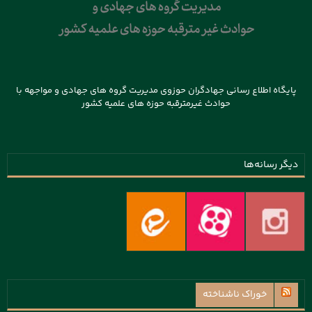
پایگاه اطلاع رسانی جهادگران حوزوی مدیریت گروه های جهادی و مواجهه با
حوادث غیرمترقبه حوزه های علمیه کشور
دیگر رسانه‌ها
خوراک ناشناخته