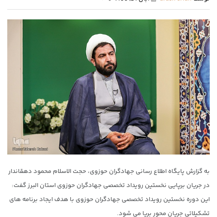
به گزارش پایگاه اطلاع رسانی جهادگران حوزوی، حجت الاسلام محمود دهقاندار
در جریان برپایی نخستین رویداد تخصصی جهادگران حوزوی استان البرز گفت:
این دوره نخستین رویداد تخصصی جهادگران حوزوی با هدف ایجاد برنامه های
تشکیلاتی جریان محور برپا می شود.