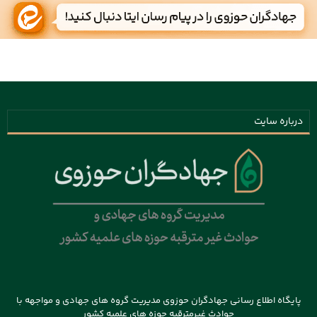
درباره سایت
پایگاه اطلاع رسانی جهادگران حوزوی مدیریت گروه های جهادی و مواجهه با
حوادث غیرمترقبه حوزه های علمیه کشور