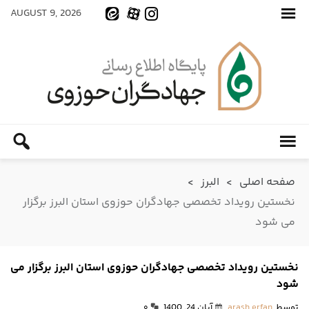
AUGUST 9, 2026
صفحه اصلی
>
البرز
>
نخستین رویداد تخصصی جهادگران حوزوی استان البرز برگزار
می شود
نخستین رویداد تخصصی جهادگران حوزوی استان البرز برگزار می
شود
توسط
arash erfan
آبان 24, 1400
۰