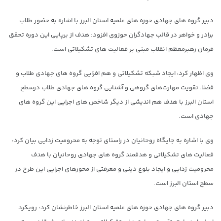
دبیر گروه های جهادی حوزه های علمیه استان البرز با اشاره به حضور طلاب
برادر و خواهر در قالب جهادگران حوزوی افزود: هدف از برپایی این دوره تحقق
فرمان رهبرمعظم انقلاب مبنی بر فعالیت های تشکیلاتی است.
وی اظهار کرد: ایجاد شبکه تشکیلاتی و هم افزایی گروه های جهادی طلاب و
فضلا، تقویت مهارت‌های گروهی و آشنایی گروه های جهادی طلاب درسطح
استان البرز با هدف هم اندیشی از دیگر شاخص های اجرایی این گروه های
جهادی است.
وی با اشاره به جایگاه روحانیان در راستای توجه به محرومیت زدایی بیان کرد:
فعالیت های تشکیلاتی و هدفمند گروه های جهادی روحانیان با هدف
محرومیت زدایی و ایجاد بلوغ دینی و معرفتی از محورهای اجرایی این طرح در
سطح استان البرز است.
دبیر گروه های جهادی حوزه های علمیه استان البرز خاطرنشان کرد: رویکرد