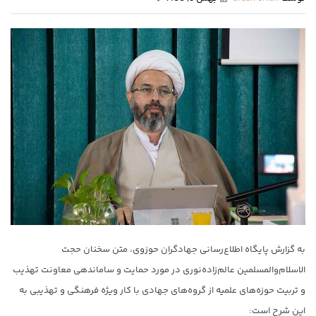
به گزارش پایگاه اطلاع‌رسانی جهادگران حوزوی، متن سخنان حجت
الاسلام‌والمسلمین عالم‌زاده‌نوری در مورد حمایت و ساماندهی معاونت تهذیب
و تربیت حوزه‌های علمیه از گروه‌های جهادی با کار ویژه فرهنگی و تهذیبی به
این شرح است: