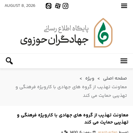
AUGUST 8, 2026
صفحه اصلی
>
ویژه
>
معاونت تهذیب از گروه های جهادی با کارویژه فرهنگی و
تهذیبی حمایت می کند
معاونت تهذیب از گروه های جهادی با کارویژه فرهنگی و
تهذیبی حمایت می کند
توسط
arash erfan
بهمن 6, 1400
۰