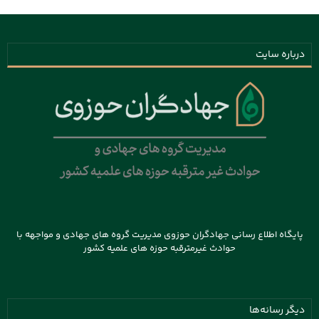
درباره سایت
پایگاه اطلاع رسانی جهادگران حوزوی مدیریت گروه های جهادی و مواجهه با
حوادث غیرمترقبه حوزه های علمیه کشور
دیگر رسانه‌ها