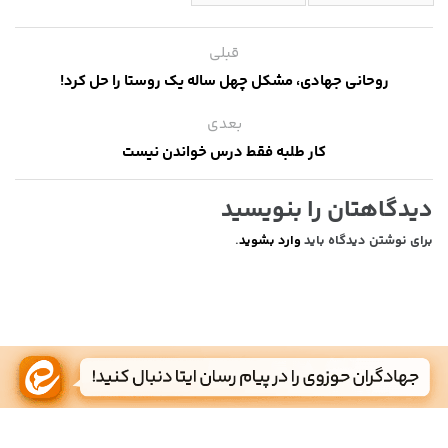
قبلی
روحانی جهادی، مشکل چهل ساله یک روستا را حل کرد!
بعدی
کار طلبه فقط درس خواندن نیست
دیدگاهتان را بنویسید
برای نوشتن دیدگاه باید
وارد بشوید
.