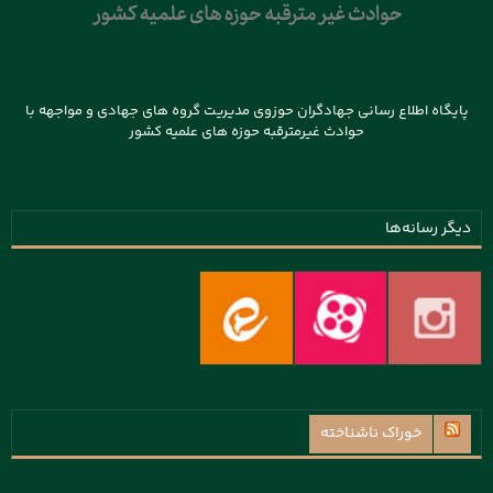
پایگاه اطلاع رسانی جهادگران حوزوی مدیریت گروه های جهادی و مواجهه با
حوادث غیرمترقبه حوزه های علمیه کشور
دیگر رسانه‌ها
خوراک ناشناخته