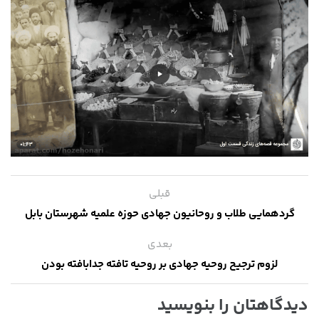
قبلی
گردهمایی طلاب و روحانیون جهادی حوزه علمیه شهرستان بابل
بعدی
لزوم ترجیح روحیه جهادی بر روحیه تافته جدابافته بودن
دیدگاهتان را بنویسید