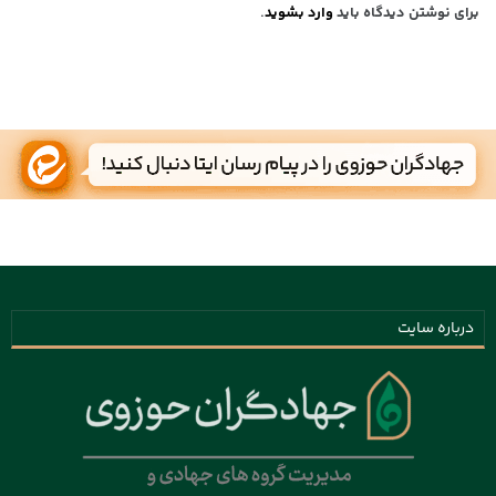
برای نوشتن دیدگاه باید
وارد بشوید
.
درباره سایت