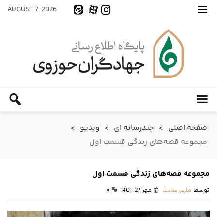
AUGUST 7, 2026
صفحه اصلی
>
چندرسانه ای
>
ویدیو
>
مجموعه قصه‌های زندگی قسمت اول
مجموعه قصه‌های زندگی قسمت اول
توسط
مدیر سایت
مهر 27, 1401
۰