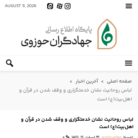
AUGUST 9, 2026
صفحه اصلی
>
آخرین اخبار
>
لباس روحانیت نشان خدمتگزاری و وقف شدن در قرآن و
اهل‌بیت(ع) است
لباس روحانیت نشان خدمتگزاری و وقف شدن در قرآن و
اهل‌بیت(ع) است
توسط
arash erfan
اسفند 15, 1401
۰