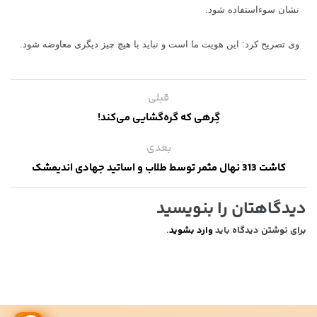
نشان سوءاستفاده شود.
وی تصریح کرد: این هویت ما است و نباید با هیچ چیز دیگری معاوضه شود.
قبلی
گِرهی که گره‌گشایی می‌کند!
بعدی
کاشت 313 نهال مثمر توسط طلاب و اساتید جهادی اندیمشک
دیدگاهتان را بنویسید
برای نوشتن دیدگاه باید
وارد بشوید
.