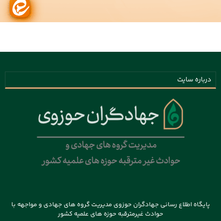
درباره سایت
پایگاه اطلاع رسانی جهادگران حوزوی مدیریت گروه های جهادی و مواجهه با
حوادث غیرمترقبه حوزه های علمیه کشور