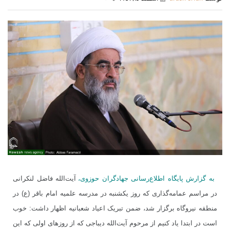
به گزارش پایگاه اطلاع‌رسانی جهادگران حوزوی،
آیت‌الله فاضل لنکرانی
در مراسم عمامه‌گذاری که روز یکشنبه در مدرسه علمیه امام باقر (ع) در
منطقه نیروگاه برگزار شد، ضمن تبریک اعیاد شعبانیه اظهار داشت: خوب
است در ابتدا یاد کنیم از مرحوم آیت‌الله دیباجی که از روزهای اولی که این