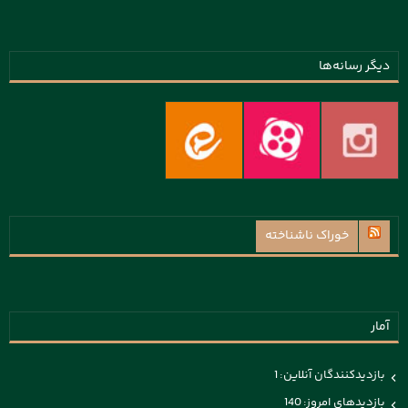
دیگر رسانه‌ها
خوراک ناشناخته
آمار
بازدیدکنندگان آنلاین:
1
بازدیدهای امروز:
140