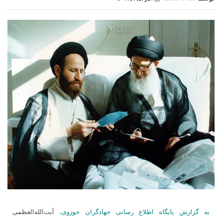
به گزارش پایگاه اطلاع رسانی جهادگران حوزوی،
آیت‌الله‌العظمی