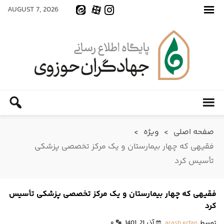
AUGUST 7, 2026
صفحه اصلی
>
ویژه
>
فقیهی که چهار بیمارستان و یک مرکز تخصصی پزشکی
تأسیس کرد
فقیهی که چهار بیمارستان و یک مرکز تخصصی پزشکی تأسیس
کرد
توسط
arash erfan
آذر 21, 1401
۰