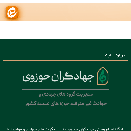
درباره سایت
پایگاه اطلاع رسانی جهادگران حوزوی مدیریت گروه های جهادی و مواجهه با