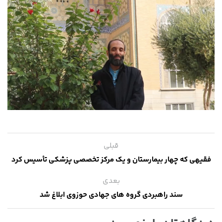
قبلی
فقیهی که چهار بیمارستان و یک مرکز تخصصی پزشکی تأسیس کرد
بعدی
سند راهبردی گروه های جهادی حوزوی ابلاغ شد