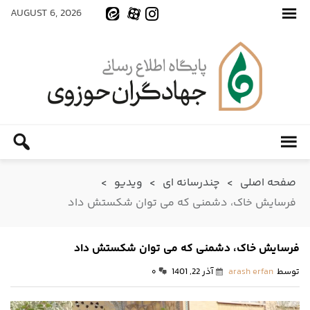
AUGUST 6, 2026
صفحه اصلی
>
چندرسانه ای
>
ویدیو
>
فرسایش خاک، دشمنی که می توان شکستش داد
فرسایش خاک، دشمنی که می توان شکستش داد
توسط
arash erfan
آذر 22, 1401
۰