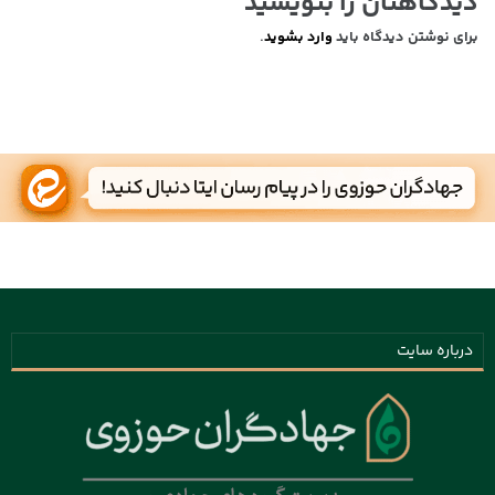
دیدگاهتان را بنویسید
برای نوشتن دیدگاه باید
وارد بشوید
.
درباره سایت