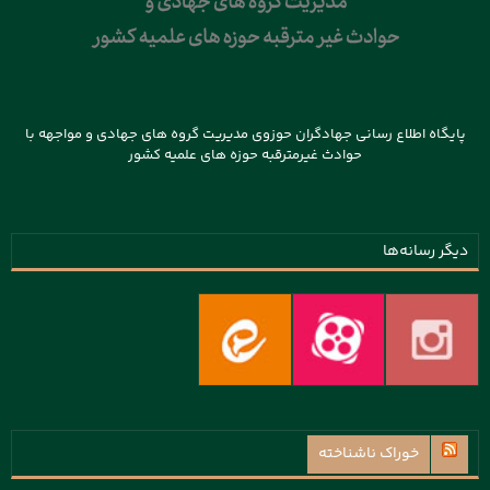
پایگاه اطلاع رسانی جهادگران حوزوی مدیریت گروه های جهادی و مواجهه با
حوادث غیرمترقبه حوزه های علمیه کشور
دیگر رسانه‌ها
خوراک ناشناخته