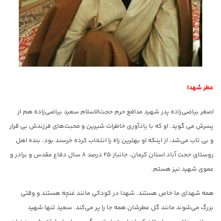
عطر شهدا
اصغر بیاضی‌زاده پدر شهید مدافع حرم حجت‌الاسلام سعید بیاضی‌زاده هم از
پسرش می گوید. او که با یادآوری خاطرات شیرین و محبت‌های فرزندش بی قرار
و بی تاب می‌شد، از اینکه او بهترین راه را انتخاب کرده خرسند بود: بنده اهل
روستای حجت آباد استان کرمان، جانباز ۲۵ درصد ٨ سال دفاع مقدس و برادر و
عموی شهید نیز هستم.
همه شهدای ما خاص هستند. شهدا در کودکی مانند غنچه هستند و وقتی
بزرگ می‌شوند مانند گل عطرشان همه جا را پر می‌کند. سعید تنها شهید