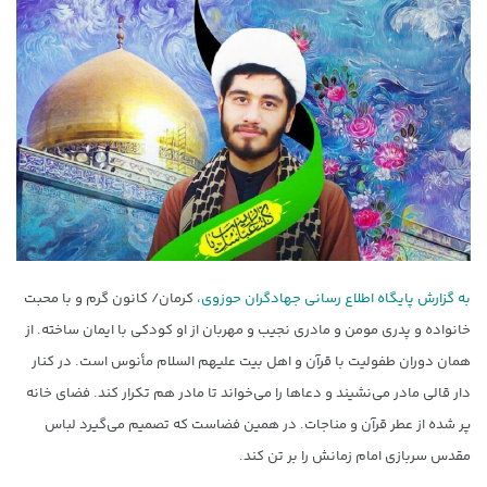
به گزارش پایگاه اطلاع رسانی جهادگران حوزوی،
کرمان/ کانون گرم و با محبت
خانواده و پدری مومن و مادری نجیب و مهربان از او کودکی با ایمان ساخته. از
همان دوران طفولیت با قرآن و اهل بیت علیهم السلام مأنوس است. در کنار
دار قالی مادر می‌نشیند و دعاها را می‌خواند تا مادر هم تکرار کند. فضای خانه
پر شده از عطر قرآن و مناجات. در همین فضاست که تصمیم می‌گیرد لباس
مقدس سربازی امام زمانش را بر تن کند.