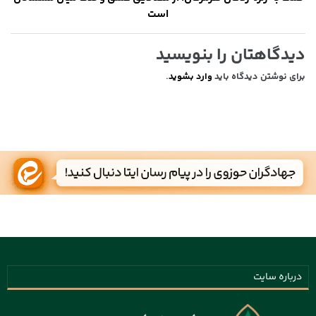
است
دیدگاهتان را بنویسید
برای نوشتن دیدگاه باید
وارد بشوید
.
درباره سایت