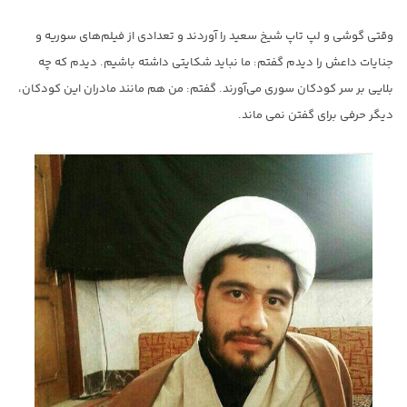
وقتی گوشی و لپ تاپ شیخ سعید را آوردند و تعدادی از فیلم‌های سوریه و
جنایات داعش را دیدم گفتم: ما نباید شکایتی داشته باشیم. دیدم که چه
بلایی بر سر کودکان سوری می‌آورند. گفتم: من هم مانند مادران این کودکان،
دیگر حرفی برای گفتن نمی ماند.