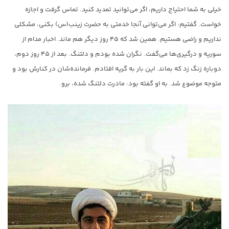
خیلی به شما احتیاج داریم، اگر می‌توانید تمدید کنید. تماس گرفت و اجازه
خواست. گفتیم: اگر می‌توانی آنجا خدمتی به حضرت زینب(س) بکنی، مشکلی
نداریم و راضی هستیم. همین شد که ۴۵ روز دیگر هم ماند. اخبار مدام از
سوریه و درگیری‌ها می‌گفت. نگران شده بودم و دلتنگ. بعد از ۴۵ روز دوم،
دوباره زنگ زد که بماند. این بار به گریه افتادم. فرمانده‌شان در کنارش بود و
متوجه موضوع شد. به او گفته بود: مادرت دلتنگ شده، برو.