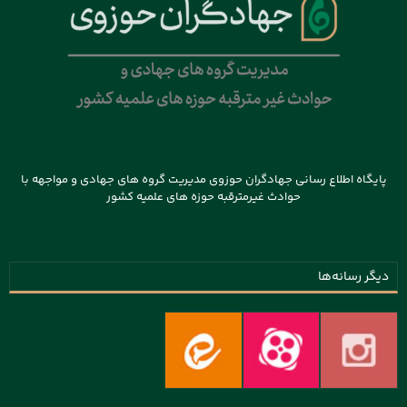
پایگاه اطلاع رسانی جهادگران حوزوی مدیریت گروه های جهادی و مواجهه با
حوادث غیرمترقبه حوزه های علمیه کشور
دیگر رسانه‌ها