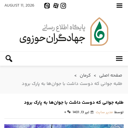
AUGUST 11, 2026
صفحه اصلی
>
کرمان
>
طلبه جوانی که دوست داشت با جوان‌ها به پارک برود
طلبه جوانی که دوست داشت با جوان‌ها به پارک برود
توسط
مدیر سایت
تیر 13, 1401
۰