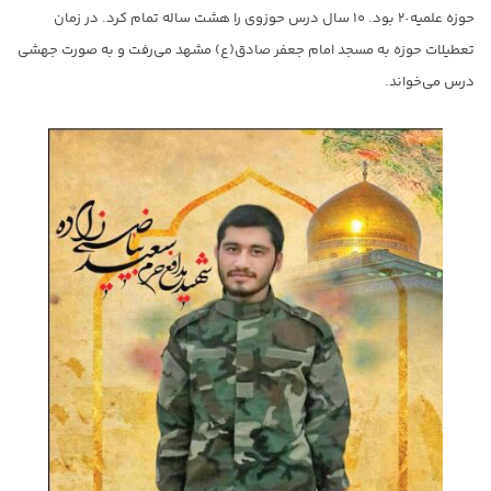
حوزه علمیه٢٠ بود. ۱۰ سال درس حوزوی را هشت ساله تمام کرد. در زمان
تعطیلات حوزه به مسجد امام جعفر صادق(ع) مشهد می‌رفت و به صورت جهشی
درس می‌خواند.