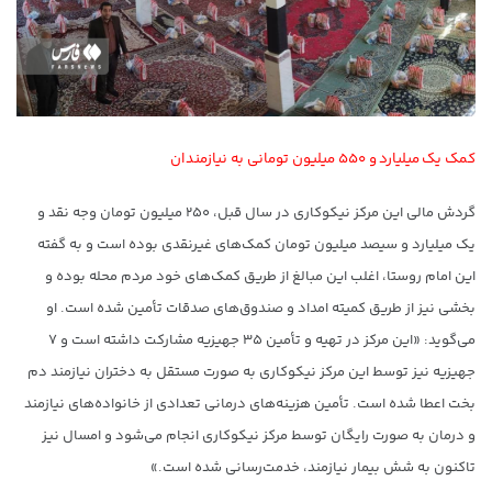
کمک یک میلیارد و ۵۵۰ میلیون تومانی به نیازمندان
گردش مالی این مرکز نیکوکاری در سال قبل، ۲۵۰ میلیون تومان وجه نقد و
یک میلیارد و سیصد میلیون تومان کمک‌های غیرنقدی بوده است و به گفته
این امام روستا، اغلب این مبالغ از طریق کمک‌های خود مردم محله بوده و
بخشی نیز از طریق کمیته امداد و صندوق‌های صدقات تأمین شده است. او
می‌گوید: «این مرکز در تهیه و تأمین ۳۵ جهیزیه مشارکت داشته‌ است و ۷
جهیزیه نیز توسط این مرکز نیکوکاری به صورت مستقل به دختران نیازمند دم
بخت اعطا شده است. تأمین هزینه‌های درمانی تعدادی از خانواده‌های نیازمند
و درمان به صورت رایگان توسط مرکز نیکوکاری انجام می‌شود و امسال نیز
تاکنون به شش بیمار نیازمند، خدمت‌رسانی شده است.»