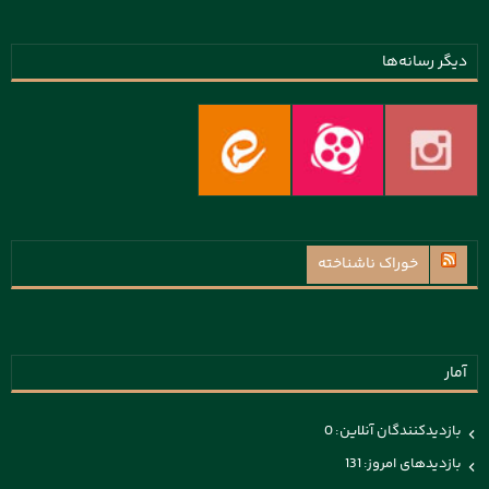
دیگر رسانه‌ها
خوراک ناشناخته
آمار
بازدیدکنندگان آنلاین:
0
بازدیدهای امروز:
131