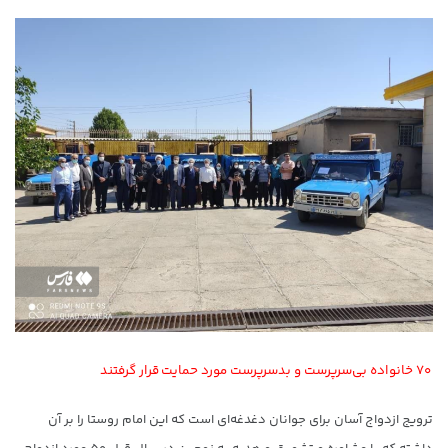
۷۰ خانواده بی‌سرپرست و بدسرپرست مورد حمایت قرار گرفتند
ترویج ازدواج آسان برای جوانان دغدغه‌ای است که این امام روستا را بر آن