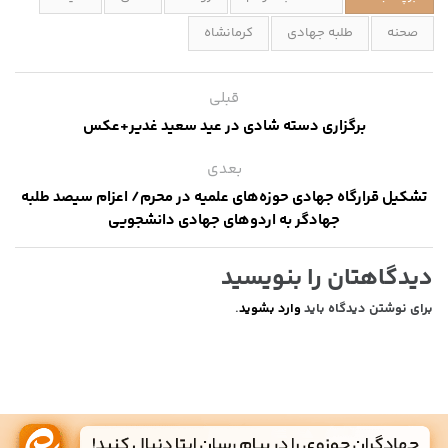
صحنه
طلبه جهادی
کرمانشاه
قبلی
برگزاری دسته شادی در عید سعید غدیر+عکس
بعدی
تشکیل قرارگاه جهادی حوزه‌های علمیه در محرم/ اعزام سیصد طلبه
جهادگر به اردوهای جهادی دانشجویی
دیدگاهتان را بنویسید
برای نوشتن دیدگاه باید
وارد بشوید
.