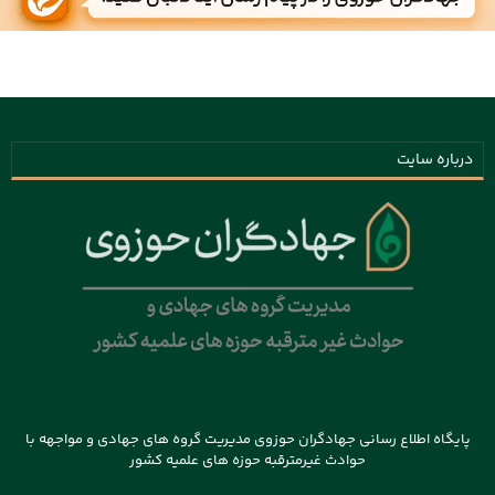
درباره سایت
پایگاه اطلاع رسانی جهادگران حوزوی مدیریت گروه های جهادی و مواجهه با
حوادث غیرمترقبه حوزه های علمیه کشور