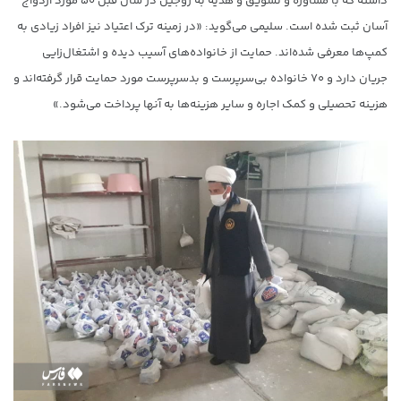
داشته که با مشاوره و تشویق و هدیه به زوجین در سال قبل ۵۰ مورد ازدواج
آسان ثبت شده است. سلیمی می‌گوید: «در زمینه ترک اعتیاد نیز افراد زیادی به
کمپ‌ها معرفی شده‌اند. حمایت از خانواده‌های آسیب دیده و اشتغال‌زایی
جریان دارد و ۷۰ خانواده بی‌سرپرست و بدسرپرست مورد حمایت قرار گرفته‌اند و
هزینه تحصیلی و کمک اجاره و سایر هزینه‌ها به آنها پرداخت می‌شود.»