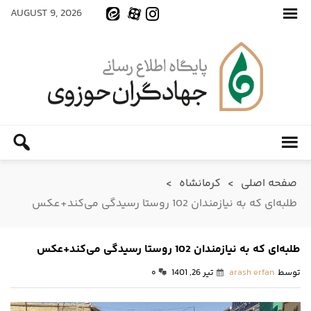
AUGUST 9, 2026
صفحه اصلی
>
کرمانشاه
>
طلبه‌ای که به نیازمندان 102 روستا رسیدگی می‌کند+عکس
طلبه‌ای که به نیازمندان 102 روستا رسیدگی می‌کند+عکس
توسط
arash erfan
تیر 26, 1401
۰