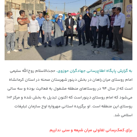
به گزارش پایگاه اطلاع‌رسانی جهادگران حوزوی،
حجت‌الاسلام روح‌الله سلیمی
امام روستای میان راهان در بخش دینور شهرستان صحنه در استان کرمانشاه
است که از سال ۹۴ در روستاهای منطقه مشغول به فعالیت بوده و سه سالی
می‌شود که امام روستای دینور است که اکنون تبدیل به بخش شده و مرکز ۱۰۲
روستای این منطقه است. او برگزیده استانی مهرواره اوج سازمان تبلیغات
اسلامی شد.
برای کمک‌رسانی تفاوتی میان شیعه و سنی نداریم