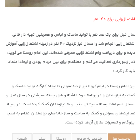
اشتغال‌زایی برای ۱۴۰ نفر
سال قبل برای یک صد نفر با تولید ماسک و لباس و همچنین تهیه دار قالی
اشتغال‌زایی انجام شد و امسال نیز نزدیک ۴۰ نفر در زمینه اشتغال‌زایی آموزش
دیده و برای دریافت وام اشتغالزایی معرفی شده‌اند. این امام روستا می‌گوید:
«در زنبورداری فعالیت می‌کنم و معتقدم برای بین مردم بودن و ایجاد اعتماد
باید کار کرد.»
این امام روستا در ایام کرونا نیز از ضدعفونی تا ایجاد کارگاه تولید ماسک و
کمک به نیازمندان را در برنامه خود داشته و هزار بسته معیشتی در سال قبل و
امسال هم ۳۵۰ بسته معیشتی جذب و به نیازمندان کمک کرده است. در زمینه
فعالیت‌های عمرانی و کمک به ساخت و ساز خانه‌های نیازمندان اقدام به نصب
ایزوگام و تعمیرات منازل آن‌ها کرده است.
برچسب ها
خدمت به مردم
روستا
سنی
شیعه