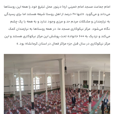
امام جماعت مسجد امام خمینی (ره) دینور، محل تبلیغ خود را همه این روستاها
می‌داند و می‌گوید: «تنها ۲۰ درصد از اهل روستا شیعه هستند اما برای رسیدگی
به نیازمندان و مشکلات مردم حد و مرزی وجود ندارد و به همه با یک چشم
نگاه می‌شود. مرکز نیکوکاری مسجد ما، در همه روستاها به نیازمندان کمک
می‌کند و نزدیک به ۶۰۰ خانواده تحت پوشش این مرکز نیکوکاری هستند و این
مرکز نیکوکاری در سال قبل جزء مراکز فعال در استان کرمانشاه بود.»