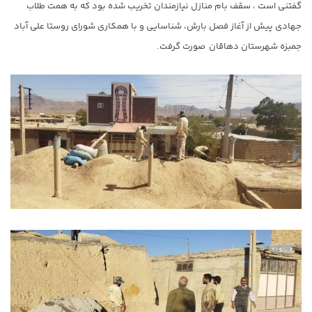
گفتنی است ، سقف بام منازل نیازمندان تخریب شده بود که به همت طلاب
جهادی پیش از آغاز فصل بارش، شناسایی و با همکاری شورای روستا علی آباد
جمبزه شهرستان دهاقان صورت گرفت.