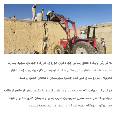
به گزارش پایگاه اطلاع رسانی جهادگران حوزوی، قرارگاه جهادی شهید بشارت
مدرسه علمیه دهاقان، در راستای سلسله اردوهای کار جهادی ویژه مناطق
محروم ، در روستای علی آباد جمبزه شهرستان دهاقان حضور یافتند.
در این کار جهادی که به مدت سه روز طول کشید با حضور بیش از ۱۰نفر از طلاب
جهادی ۱۱۰متر سقف منزل محرومین شیب بندی و سیمان کاری شد و از طرف
خیر بزرگوار ایزوگام تهیه شد که در چند روز آیند نصب میشود.