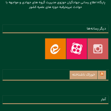
پایگاه اطلاع رسانی جهادگران حوزوی مدیریت گروه های جهادی و مواجهه با
حوادث غیرمترقبه حوزه های علمیه کشور
دیگر رسانه‌ها
خوراک ناشناخته
آمار