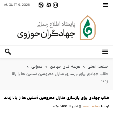
AUGUST 9, 2026
صفحه اصلی
>
عرصه های جهادی
>
عمرانی
>
طلاب جهادی برای بازسازی منازل محرومین آستین ها را بالا
زدند
طلاب جهادی برای بازسازی منازل محرومین آستین ها را بالا زدند
توسط
arash erfan
آبان 19, 1400
۰