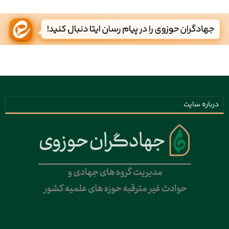
درباره سایت