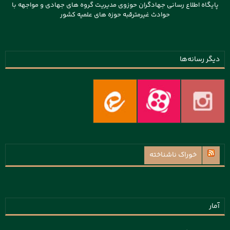
پایگاه اطلاع رسانی جهادگران حوزوی مدیریت گروه های جهادی و مواجهه با
حوادث غیرمترقبه حوزه های علمیه کشور
دیگر رسانه‌ها
خوراک ناشناخته
آمار