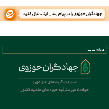
درباره سایت