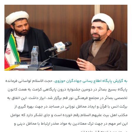
به گزارش پایگاه اطلاع رسانی جهادگران حوزوی،
حجت الاسلام لواسانی فرمانده
پایگاه بسیج بصائر در دومین جشنواره درون پایگاهی کرامت به همت کانون
تخصصی بصائر در مجتمع فرهنگی نور قم برگزار شد، ابراز داشت: این اتفاق به
برکت انس با قرآن و ایجاد محافل نورانی در مساجد در جهت بهره گیری از
مکتب اهل بیت علیهم السلام رقم خورده است و جای تشکر دارد که عوامل
این امر مهم در جهت ترک معتادین به مواد مخدر ارتباط با محافل دینی و