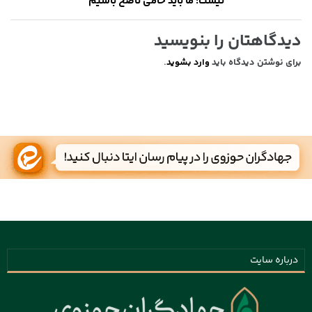
نیست؛ ما باید حامی ناصح باشیم
دیدگاهتان را بنویسید
برای نوشتن دیدگاه باید
وارد بشوید
.
درباره سایت