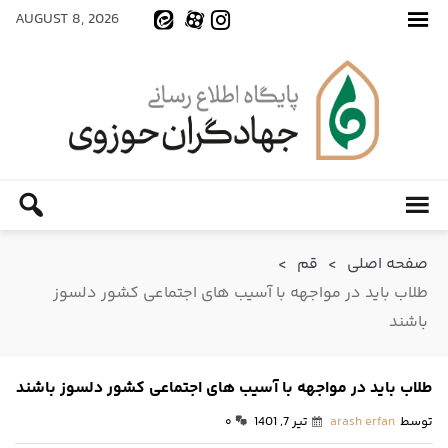
AUGUST 8, 2026
صفحه اصلی
>
قم
>
طلاب باید در مواجهه با آسیب های اجتماعی کشور دلسوز
باشند
طلاب باید در مواجهه با آسیب های اجتماعی کشور دلسوز باشند
توسط
arash erfan
تیر 7, 1401
۰