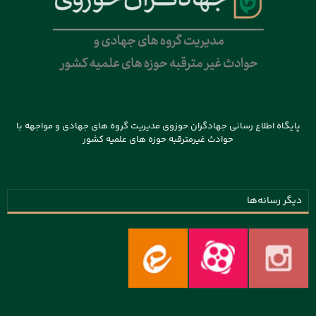
پایگاه اطلاع رسانی جهادگران حوزوی مدیریت گروه های جهادی و مواجهه با
حوادث غیرمترقبه حوزه های علمیه کشور
دیگر رسانه‌ها