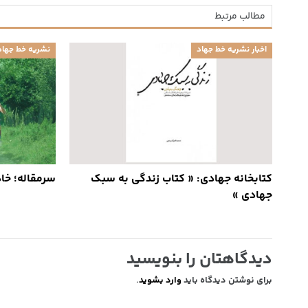
مطالب مرتبط
اخبار نشریه خط جهاد
نشریه خط جهاد
کتابخانه جهادی: « کتاب زندگی به سبک
سرمقاله؛ خاد
جهادی »
دیدگاهتان را بنویسید
برای نوشتن دیدگاه باید
وارد بشوید
.