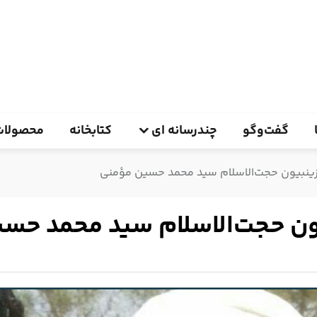
گفت‌وگو
چندرسانه ای
کتابخانه
محصولات
ینبیون حجت‌الاسلام سید محمد حسین مؤمنی
ون حجت‌الاسلام سید محمد حس