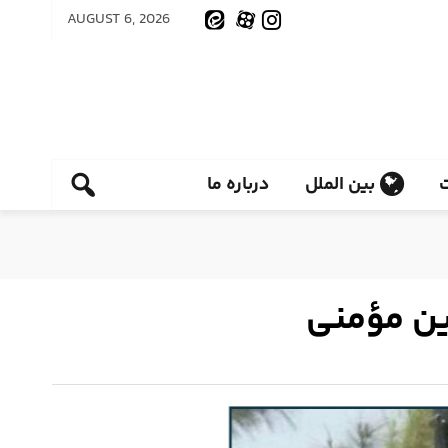
AUGUST 6, 2026
بین الملل
درباره ما
ین مؤمنی