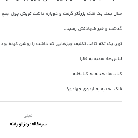
سال بعد، یک قلک بزرگتر گرفت و دوباره داشت تویش پول جمع ک
گذشت و خبر شهادتش رسید…
توی یک تکه کاغذ، تکلیف چیزهایی که داشت را روشن کرده بود:
لباس‌ها: هدیه به فقرا
کتاب‌ها: هدیه به کتابخانه
قلک: هدیه به اردوی جهادی!
قبلی
سرمقاله؛ رمز لو رفته