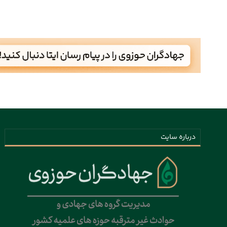
درباره سایت