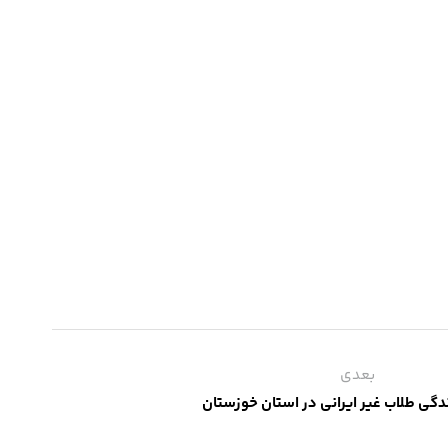
بعدی
ندگی طلاب غیر ایرانی در استان خوزستان