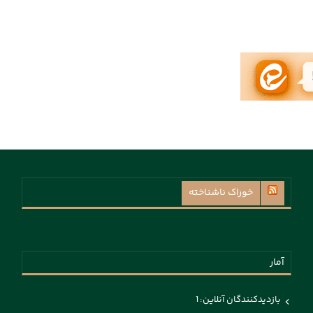
خوراک ناشناخته
آمار
بازدیدکنندگان آنلاین:
1