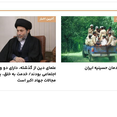
آخرین اخبار
مان حسینیه ایران
علمای دین از گذشته، دارای دو و
اجتماعی بودند/ خدمت به خلق، ی
مجالات جهاد اکبر است