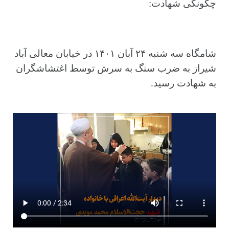
چگونگی شهادت:
شامگاه سه شنبه ۲۴ آبان ۱۴۰۱ در خیابان معالی آباد
شیراز به ضرب سنگ به سرش توسط اغتشاشگران
به شهادت رسید.