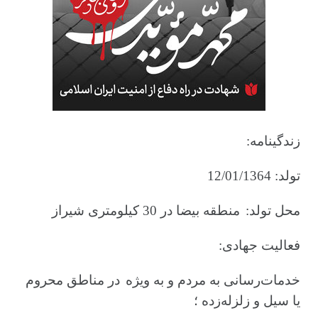
زندگینامه:
تولد: 12/01/1364
محل تولد:
منطقه بیضا در ‌30 کیلومتری شیراز
فعالیت جهادی:
خدمات‌رسانی به مردم و به ویژه
در مناطق محروم
یا سیل و زلزله‌زده ؛