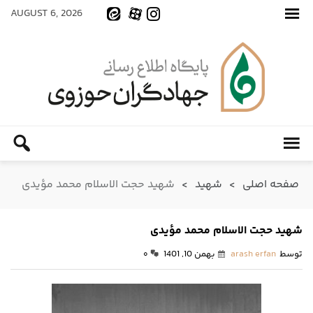
AUGUST 6, 2026
صفحه اصلی
>
شهید
>
شهید حجت الاسلام محمد مؤیدی
شهید حجت الاسلام محمد مؤیدی
توسط
arash erfan
بهمن 10, 1401
۰