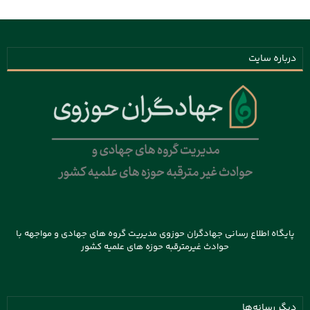
درباره سایت
پایگاه اطلاع رسانی جهادگران حوزوی مدیریت گروه های جهادی و مواجهه با
حوادث غیرمترقبه حوزه های علمیه کشور
دیگر رسانه‌ها