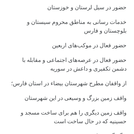
حضور در سیل لرستان و خوزستان
خدمات‌ رسانی به مناطق محروم سیستان و
بلوچستان و فارس
حضور فعال در موکب‌های اربعین
حضور فعال در عرصه‌های اجتماعی و مقابله با
دشمن تکفیری و داعش در سوریه
از واقفان مطرح شهرستان بیضاء در استان فارس؛
واقف زمین بزرگ و وسیعی در این شهرستان
واقف زمین دیگری را هم برای ساخت مسجد و
حسینیه که در حال ساخت است