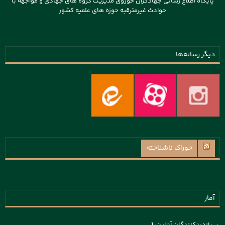
پایگاه اطلاع رسانی جهادگران حوزوی مدیریت گروه های جهادی و مواجهه با
حوادث غیرمترقبه حوزه های علمیه کشور
دیگر رسانه‌ها
خوراک ناشناخته
آمار
بازدیدکنندگان آنلاین:
1