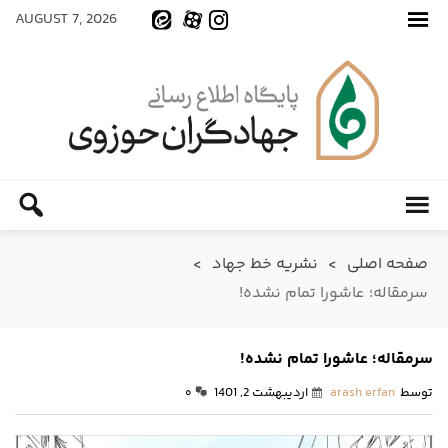
AUGUST 7, 2026
صفحه اصلی
>
نشریه خط جهاد
>
سرمقاله؛ عاشورا تمام نشده!
سرمقاله؛ عاشورا تمام نشده!
توسط
arash erfan
اردیبهشت 2, 1401
۰