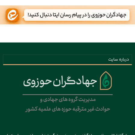
درباره سایت