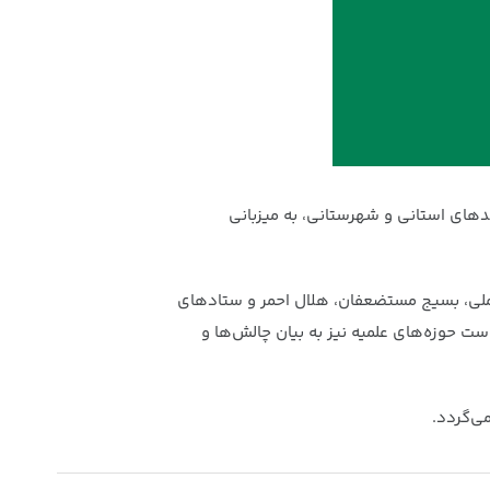
های استانی و شهرستانی، به میزبانی
ملی، بسیج مستضعفان، هلال احمر و ستادهای
ت حوزه‌های علمیه نیز به بیان چالش‌ها و
می‌گردد.