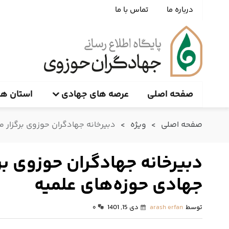
درباره ما
تماس با ما
صفحه اصلی
عرصه های جهادی
استان ها
صفحه اصلی
>
ویژه
>
دبیرخانه‌ جهادگران حوزوی برگزار
دبیرخانه‌ جهادگران حوزوی 
جهادی حوزه‌های علمیه
توسط
arash erfan
دی 15, 1401
۰