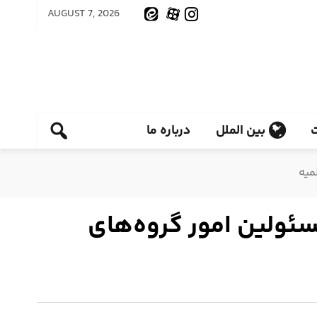
AUGUST 7, 2026
بین الملل
درباره ما
میه
سئولین امور گروه‌های