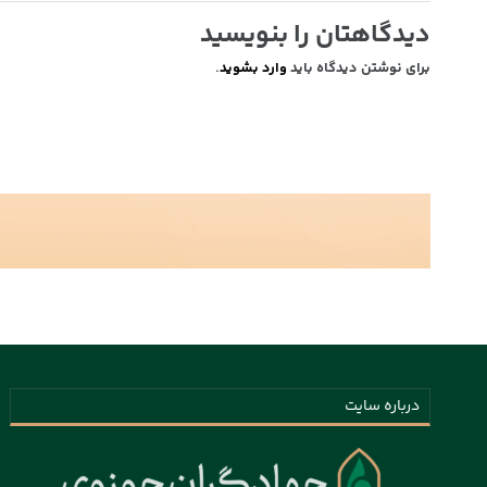
دیدگاهتان را بنویسید
برای نوشتن دیدگاه باید
وارد بشوید
.
درباره سایت