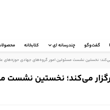
گفت‌وگو
چندرسانه ای
کتابخانه
محصولات
 می‌کند؛ نخستین نشست مسئولین امور گروه‌های جهادی حوزه‌های عل
برگزار می‌کند؛ نخستین نشست م