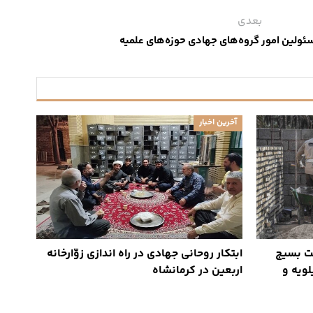
بعدی
ولین امور گروه‌های جهادی حوزه‌های علمیه
آخرین اخبار
 همت بسیج
ابتکار روحانی جهادی در راه اندازی زوّارخانه
ویه و
اربعین در کرمانشاه