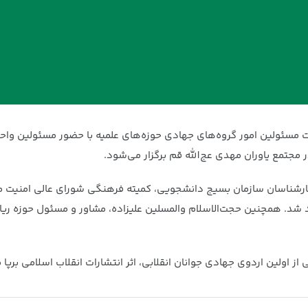
ئولین امور گروه‌های جهادی حوزه‌های علمیه با حضور مسئولین واحد
ارشناسان سازمان بسیج دانشجویی، کمیته فرهنگی شورای عالی امنیت 
 شد. همچنین حجت‌الاسلام والمسلین علیزاده، مشاور و مسئول حوزه ریاس
 اولین اردوی جهادی جوانان انقلابی، اثر انتشارات انقلاب اسلامی برپا 