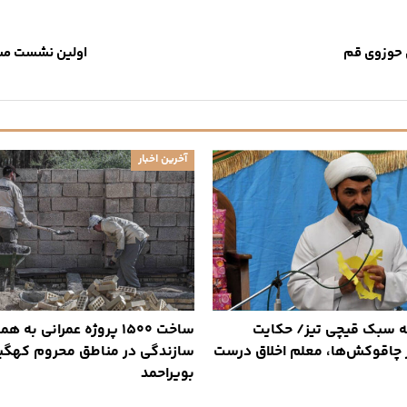
 حوزوی قم
اولین نشست مسئ
آخرین اخبار
به سبک قیچی تیز/ حکایت
ساخت ۱۵۰۰ پروژه عمرانی به
ز چاقوکش‌ها، معلم اخلاق درست
سازندگی در مناطق محروم کهگیل
بویراحمد