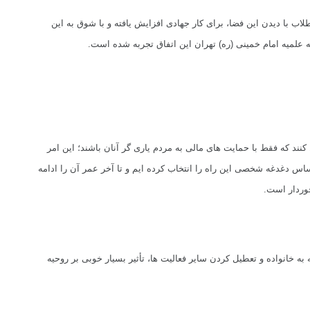
ب با دیدن این فضا، برای کار جهادی افزایش یافته و با شوق به این
 علمیه امام خمینی (ره) تهران این اتفاق تجربه شده است.
نند که فقط با حمایت های مالی به مردم یاری گر آنان باشند؛ این امر
اساس دغدغه شخصی این راه را انتخاب کرده ایم و تا آخر عمر آن را ادامه
خوردار است.
 خانواده و تعطیل کردن سایر فعالیت ها، تأثیر بسیار خوبی بر روحیه