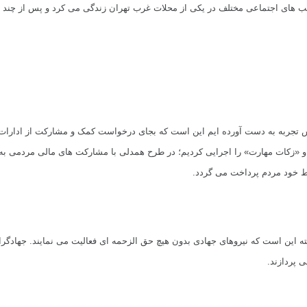
سیب های اجتماعی مختلف در یکی از محلات غرب تهران زندگی می کرد و پس از چند 
ساس تجربه به دست آورده ایم این است که بجای درخواست کمک و مشارکت از ادارا
سط خود مردم پرداخت می گردد.
ته این است که نیروهای جهادی بدون هیچ حق الزحمه ای فعالیت می نمایند.
جهادگران
 پردازند.