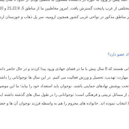
 مختلفی از غرب پایتخت گسترش یافت.
 بر مناطق مذکور در نواحی غربی کشور همچون ارومیه، سر پل ذهاب و خوزستان ارد
اد عضو دارد؟
 مهارت، تهذیب، تحصیل و ورزش فعالیت می کنیم.
در این سال ها نوجوانانی را داش
اید تحت پوشش نهادهای حمایتی باشند.
نوجوان باید استعداد خود را بیابد؛ ما این مو
ی از مسائل تربیتی و فرهنگی است؛ نوجوانانی را در طول سال های گذشته داشته 
انتخاب نموده اند.
خانواده های محروم را هم به واسطه فرزند نوجوان آن ها و حض