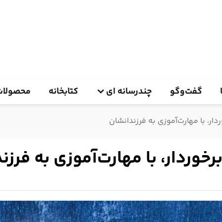
گفت‌وگو
چندرسانه ای
کتابخانه
محصولات
ار، با مهارت‌آموزی به فرزندانشان
خوردار، با مهارت‌آموزی به فرزن