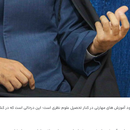
نبود آموزش های مهارتی در کنار تحصیل علوم نظری است؛ این درحالی است که در کش