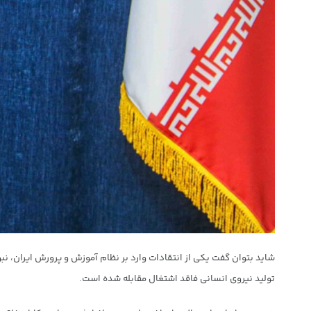
شاید بتوان گفت یکی از انتقادات وارد بر نظام آموزش و پرورش ایران، 
تولید نیروی انسانی فاقد اشتغال مقابله شده است.