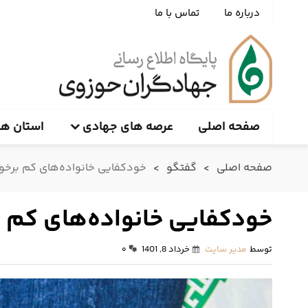
درباره ما
تماس با ما
صفحه اصلی
عرصه های جهادی
استان ها
صفحه اصلی
>
گفتگو
>
خودکفایی خانواده‌های کم برخورد
خودکفایی خانواده‌های کم بر
توسط
مدیر سایت
خرداد 8, 1401
۰