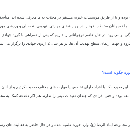
ه) بوده و یا از طریق مؤسسات خیریه مستقر در محلات به ما معرفی شده اند.
متأسفا
.
ما نوجوانان مخاطب خود را در چهار فضای مهارتی، تهذیبی، تحصیلی و ورزشی مورد ا
گی او می رود.
در حال حاضر نوجوانانی را داریم که پس از همراهی با گروه جهادی 
ارتقای سطح تهذیب آن ها، در هر سال 2 اردوی جهادی را برگزار می نماییم.
حوزه چگونه است؟
به این صورت که با افراد دارای تخصص یا مهارت های مختلف صحبت کردیم و از آنان 
معه بوده و حتی افرادی که چندان تقیدات دینی را ندارند هم اگر دغدغه کمک به محر