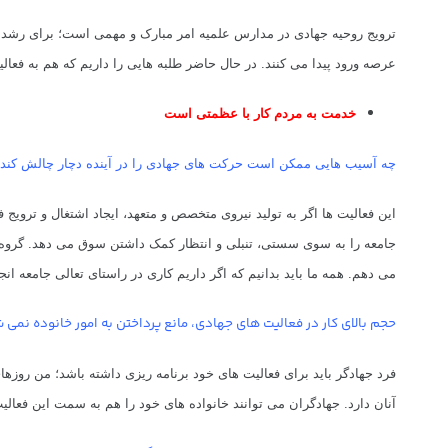
ترویج روحیه جهادی در مدارس علمیه امر مبارک و مهمی است؛ برای رشد بیش
عرصه ورود پیدا می کنند.
در حال حاضر طلبه هایی را داریم که هم به فعال
خدمت به مردم کار با عظمتی است
چه آسیب هایی ممکن است حرکت های جهادی را در آینده دچار چالش کند
این فعالیت ها اگر به تولید نیروی متخصص و متعهد، ایجاد اشتغال و ترویج
جامعه را به سوی سستی، تنبلی و انتظار کمک داشتن سوق می دهد. گروه
می دهم.
همه ما باید بدانیم که اگر داریم کاری در راستای تعالی جامعه ا
حجم بالای کار در فعالیت های جهادی، مانع پرداختن به امور خانوده نمی 
فرد جهادگر باید برای فعالیت های خود برنامه ریزی داشته باشد؛ من روزه
آنان دارد.
جهادگران می توانند خانواده های خود را هم به سمت این فعالیت 