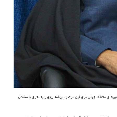
ورهای مختلف جهان برای این موضوع برنامه ریزی و به نحوی با مشکل