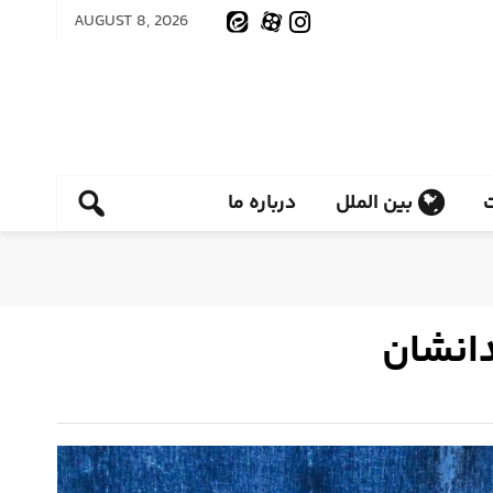
AUGUST 8, 2026
بین الملل
درباره ما
دانشان