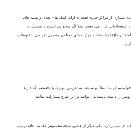
نه بسیاری از مراکز خیریه فقط به ارائه کمک های نقدی و بسته های
ستعدادیابی قرار می دهیم؛ مثلاً اگر نوجوانی استعداد بیشتری در
ابناء الرضا(ع) توانسته‌اند مهارت های مختلفی همچون طراحی با فتوشاپ
خواستیم در ماه مثلاً دو ساعت به تدریس مهارت یا تخصصی که دارند
ومین را داشته باشند می توانند در این طرح مشارکت نمایند.
یکی دیگر از چندین نتیجه محسوس فعالیت های تربیتی