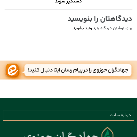
دستگیر شوند
دیدگاهتان را بنویسید
برای نوشتن دیدگاه باید
وارد بشوید
.
درباره سایت