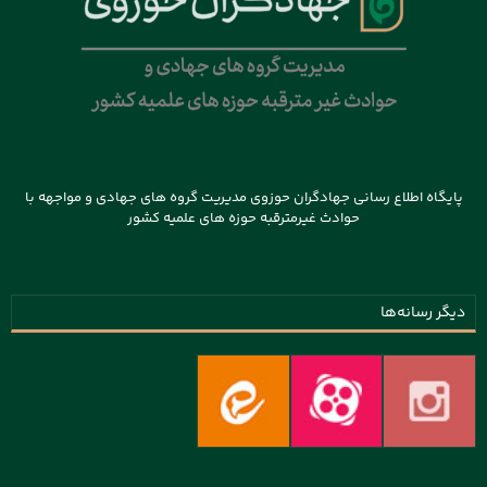
پایگاه اطلاع رسانی جهادگران حوزوی مدیریت گروه های جهادی و مواجهه با
حوادث غیرمترقبه حوزه های علمیه کشور
دیگر رسانه‌ها