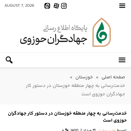
AUGUST 7, 2026
صفحه اصلی
>
خوزستان
>
خدمت‌رسانی به چهار منطقه خوزستان در دستور کار
جهادگران حوزوی است
خدمت‌رسانی به چهار منطقه خوزستان در دستور کار جهادگران
حوزوی است
توسط
مدیر سایت
مرداد 2, 1400
۰