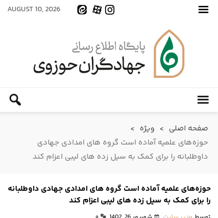
AUGUST 10, 2026
صفحه اصلی
>
ویژه
>
حوزه‌های علمیه آماده است گروه های امدادی جهادی
داوطلبانه را برای کمک به سیل زده های لیبی اعزام کند
حوزه‌های علمیه آماده است گروه های امدادی جهادی داوطلبانه
را برای کمک به سیل زده های لیبی اعزام کند
توسط
مدیر سایت
شهریور 26, 1402
۰