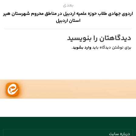
بعدی
اردوی جهادی طلاب حوزه علمیه اردبیل در مناطق محروم شهرستان هیر
استان اردبیل
دیدگاهتان را بنویسید
برای نوشتن دیدگاه باید
وارد بشوید
.
درباره سایت