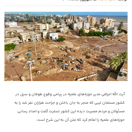
آیت الله اعرافی مدیر حوزه‌های علمیه در پیامی وقوع طوفان و سیل در
کشور مسلمان لیبی که منجر به جان باختن و جراحت هزاران نفر شد را به
مسئولان و مردم مصیبت دیده این کشور تسلیت گفت و امداد رسانی
حوزه‌های علمیه را اعلام کرد که متن آن به این شرح است: