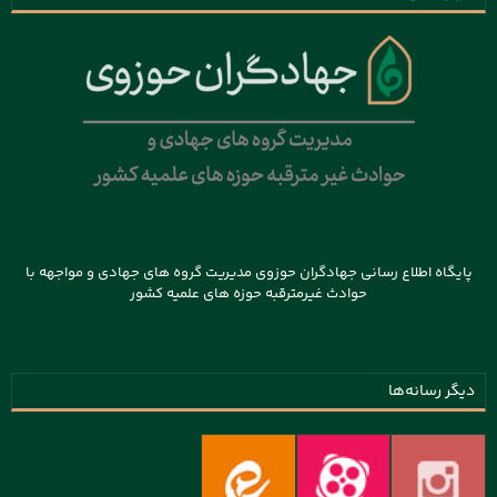
پایگاه اطلاع رسانی جهادگران حوزوی مدیریت گروه های جهادی و مواجهه با
حوادث غیرمترقبه حوزه های علمیه کشور
دیگر رسانه‌ها