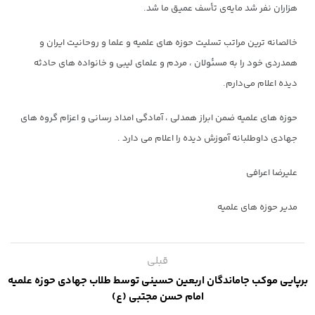
هزاران نفر شد مایه‌ی تأسف عمیق ما شد.
خالصانه ترین مراتب تسلیت حوزه های علمیه و علما و روحانیت ایران و
همدردی خود را به مسئولان ، مردم و علمای لیبی و خانواده‌ های حادثه
دیده اعلام می‌دارم.
حوزه های علمیه ضمن ابراز همدلی ، آمادگی امداد رسانی و اعزام گروه های
جهادی داوطلبانه آموزش دیده را اعلام می دارد .
علیرضا اعرافی
مدیر حوزه های علمیه
قبلی
برپایی موکب جاماندگان اربعین حسینی توسط طلاب جهادی حوزه علمیه
امام حسن مجتبی (ع)