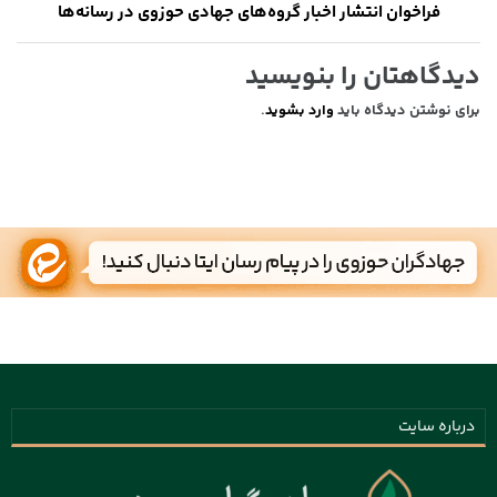
فراخوان انتشار اخبار گروه‌های جهادی حوزوی در رسانه‌ها
دیدگاهتان را بنویسید
برای نوشتن دیدگاه باید
وارد بشوید
.
درباره سایت