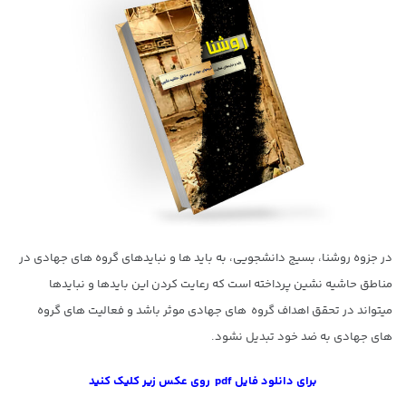
در جزوه روشنا، بسیج دانشجویی، به باید ها و نبایدهای گروه های جهادی در
مناطق حاشیه نشین پرداخته است که رعایت کردن این بایدها و نبایدها
میتواند در تحقق اهداف گروه های جهادی موثر باشد و فعالیت های گروه
های جهادی به ضد خود تبدیل نشود.
برای دانلود فایل pdf روی عکس زیر کلیک کنید