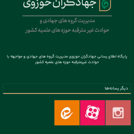
پایگاه اطلاع رسانی جهادگران حوزوی مدیریت گروه های جهادی و مواجهه با
حوادث غیرمترقبه حوزه های علمیه کشور
دیگر رسانه‌ها