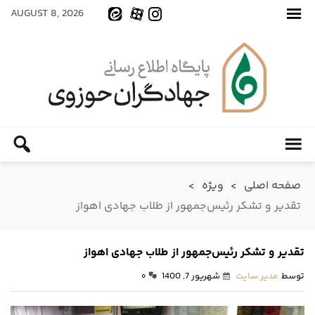
AUGUST 8, 2026
صفحه اصلی
>
ویژه
>
تقدیر و تشکر رئیس‌جمهور از طلاب جهادی اهواز
تقدیر و تشکر رئیس‌جمهور از طلاب جهادی اهواز
توسط
مدیر سایت
شهریور 7, 1400
۰