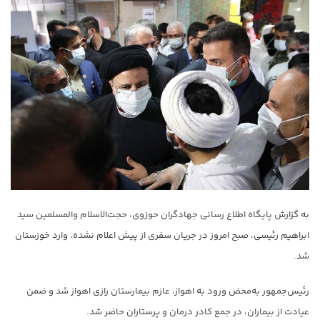
به گزارش پایگاه اطلاع رسانی جهادگران حوزوی، حجت‌الاسلام والمسلمین سید
ابراهیم رئیسی، صبح امروز در جریان سفری از پیش اعلام نشده، وارد خوزستان
شد.
رئیس‌جمهور به‌محض ورود به اهواز، عازم بیمارستان رازی اهواز شد و ضمن
عیادت از بیماران، در جمع کادر درمان و پرستاران حاضر شد.