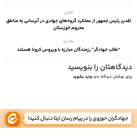
قبلی
تقدیر رئیس جمهور از عملکرد گروه‌های جهادی در آبرسانی به مناطق
محروم خوزستان
بعدی
“طلاب جهادگر” رزمندگان مبارزه با ویروس کرونا هستند
دیدگاهتان را بنویسید
برای نوشتن دیدگاه باید
وارد بشوید
.