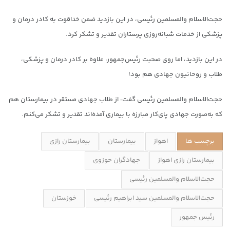
حجت‌الاسلام والمسلمین رئیسی، در این بازدید ضمن خداقوت به کادر درمان و
پزشکی از خدمات شبانه‌روزی پرستاران تقدیر و تشکر کرد.
در این بازدید، اما روی صحبت رئیس‌جمهور، علاوه بر کادر درمان و پزشکی،
طلاب و روحانیون جهادی هم بود!
حجت‌الاسلام والمسلمین رئیسی گفت: از طلاب جهادی مستقر در بیمارستان هم
که به‌صورت جهادی پای‌کار مبارزه با بیماری آمده‌اند تقدیر و تشکر می‌کنم.
برچسب ها
اهواز
بیمارستان
بیمارستان رازی
بیمارستان رازی اهواز
جهادگران حوزوی
حجت‌الاسلام والمسلمین رئیسی
حجت‌الاسلام والمسلمین سید ابراهیم رئیسی
خوزستان
رئیس جمهور