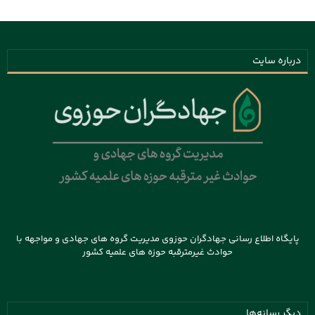
درباره سایت
پایگاه اطلاع رسانی جهادگران حوزوی مدیریت گروه های جهادی و مواجهه با
حوادث غیرمترقبه حوزه های علمیه کشور
دیگر رسانه‌ها