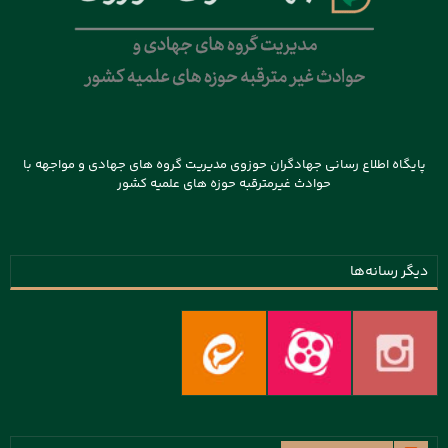
پایگاه اطلاع رسانی جهادگران حوزوی مدیریت گروه های جهادی و مواجهه با
حوادث غیرمترقبه حوزه های علمیه کشور
دیگر رسانه‌ها