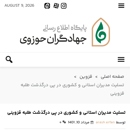
AUGUST 9, 2026
صفحه اصلی
>
قزوین
>
تسلیت مدیران استانی و کشوری در پی درگذشت طلبه
قزوینی
تسلیت مدیران استانی و کشوری در پی درگذشت طلبه قزوینی
توسط
arash erfan
مرداد 10, 1401
۰