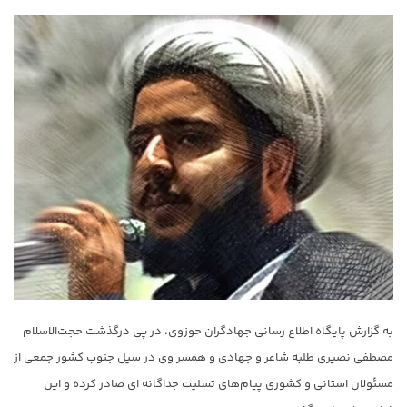
به گزارش پایگاه اطلاع رسانی جهادگران حوزوی، در پی درگذشت حجت‌الاسلام
مصطفی نصیری طلبه شاعر و جهادی و همسر وی در سیل جنوب کشور جمعی از
مسئولان استانی و کشوری پیام‌های تسلیت جداگانه ای صادر کرده و این