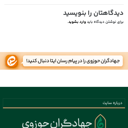
دیدگاهتان را بنویسید
برای نوشتن دیدگاه باید
وارد بشوید
.
درباره سایت