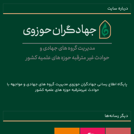
درباره سایت
پایگاه اطلاع رسانی جهادگران حوزوی مدیریت گروه های جهادی و مواجهه با
حوادث غیرمترقبه حوزه های علمیه کشور
دیگر رسانه‌ها