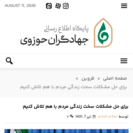
AUGUST 11, 2026
صفحه اصلی
>
قزوین
>
برای حل مشکلات سخت زندگی مردم با هم تلاش کنیم
برای حل مشکلات سخت زندگی مردم با هم تلاش کنیم
توسط
arash erfan
تیر 7, 1401
۰