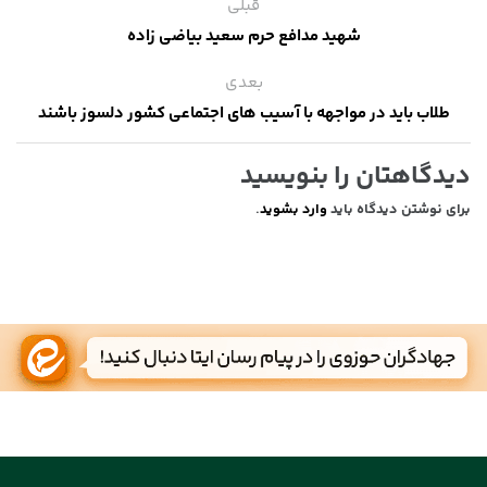
قبلی
شهید مدافع حرم سعید بیاضی زاده
بعدی
طلاب باید در مواجهه با آسیب های اجتماعی کشور دلسوز باشند
دیدگاهتان را بنویسید
برای نوشتن دیدگاه باید
وارد بشوید
.