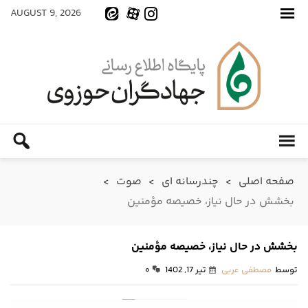
AUGUST 9, 2026
صفحه اصلی
>
چندرسانه ای
>
صوت
>
بخشش در حال نیاز، خصیصه مؤمنین
بخشش در حال نیاز، خصیصه مؤمنین
توسط
مصطفی عربی
تیر 17, 1402
۰