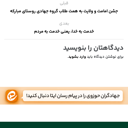
قبلی
جشن امامت و ولایت به همت طلاب گروه جهادی روستای مبارکه
بعدی
خدمت به خدا، یعنی خدمت به مردم
دیدگاهتان را بنویسید
برای نوشتن دیدگاه باید
وارد بشوید
.