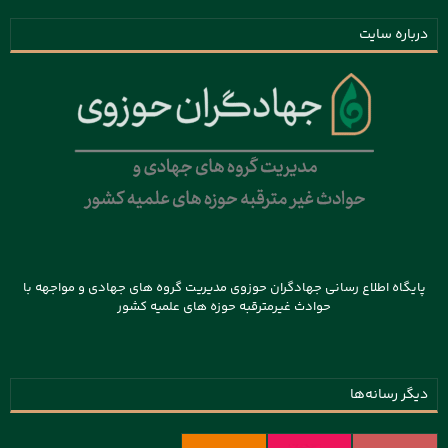
درباره سایت
پایگاه اطلاع رسانی جهادگران حوزوی مدیریت گروه های جهادی و مواجهه با
حوادث غیرمترقبه حوزه های علمیه کشور
دیگر رسانه‌ها