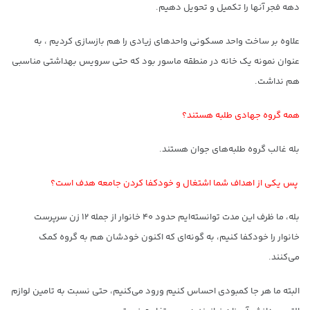
دهه فجر آنها را تکمیل و تحویل دهیم.
علاوه بر ساخت واحد مسکونی واحد‌های زیادی را هم بازسازی کردیم ، به
عنوان نمونه یک خانه در منطقه ماسور بود که حتی سرویس بهداشتی مناسبی
هم نداشت.
همه گروه جهادی طلبه هستند؟
بله غالب گروه طلبه‌های جوان هستند.
پس یکی از اهداف شما اشتغال و خودکفا کردن جامعه هدف است؟
بله، ما ظرف این مدت توانسته‌ایم حدود ۴۰ خانوار از جمله ۱۲ زن سرپرست
خانوار را خودکفا کنیم، به گونه‌ای که اکنون خودشان هم به گروه کمک
می‌کنند.
البته ما هر جا کمبودی احساس کنیم ورود می‌کنیم، حتی نسبت به تامین لوازم