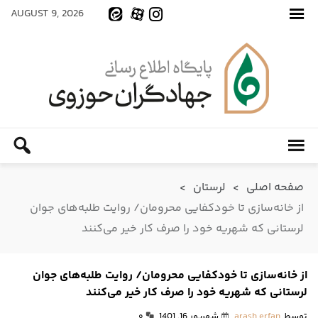
AUGUST 9, 2026
صفحه اصلی
>
لرستان
>
از خانه‌سازی تا خودکفایی محرومان/ روایت طلبه‌های جوان
لرستانی که شهریه خود را صرف کار خیر می‌کنند
از خانه‌سازی تا خودکفایی محرومان/ روایت طلبه‌های جوان
لرستانی که شهریه خود را صرف کار خیر می‌کنند
توسط
arash erfan
شهریور 16, 1401
۰