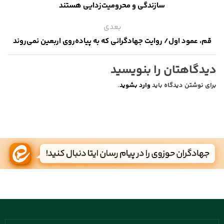
سازندگی و محرومیت‌زدایی هستند
بعدی
قم، عمود اول/ روایت جهادگرانی که به پیاده‌روی اربعین نمی‌روند
دیدگاهتان را بنویسید
برای نوشتن دیدگاه باید
وارد بشوید
.