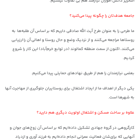
التحریر دانش آموزان نیازمند هم بی تفاوت نیستیم.
جامعه هدف‌تان را چگونه پیدا می‌کنید؟
ما طرحی را به عنوان طرح آیت الله صادقی داریم که بر اساس آن طلبه‌ها به
روستاها مراجعه می‌کنند و از نزدیک وضع و حال روستا و اهالی آن را ارزیابی
می‌کنند، اکنون از سمت منطقه کمالوند (در توابع خرم‌آباد) این کار را شروع
کردیم.
بعضی نیازمندان را هم از طریق نهادهای حمایتی پیدا می‌کنیم.
یکی دیگر از اهداف ما از ایجاد اشتغال برای روستاییان جلوگیری از مهاجرت آنها
به شهرها است.
علاوه بر ساخت مسکن و اشتغال اولویت دیگری هم دارید؟
کارگروهی در گروه جهادی تشکیل داده‌ایم که بر اساس آن زوج‌های جوان و
آنهایی که برای‌شان فعالیت عمرانی انجام داده‌ایم به فرزند آوری و ازدیاد