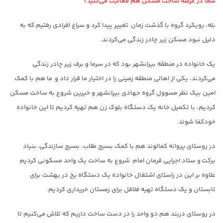
شما در عرصه ساخت مسکن هم فعالیت می‌کنید؟
بله، رویکرد گروه با گذشت زمان تغییر پیدا کرد و سراغ افرادی رفتیم که به
دلیل نبود مسکن زیر چادر زندگی می‌کردند.
یک خانواده در منطقه بیرانشهر بود که در سرما و برف زیر چادر زندگی
می‌کردند، یکی از اهالی منطقه زمینی را در اختیار ما قرار داد و ما هم با کمک
امین بیک نظر مسوول گروه جهادی بیرانشهر و خیرین شروع به ساخت مسکن
کردیم، با تکمیل خانه یک دستگاه بلوک زن هم تهیه کردیم تا این خانواده
خودکفا شوند.
در روستای پروانه کمالوند هم با کمک بسیج طلاب، بسیج سازندگی، بنیاد
برکت و ستاد اجرایی فرمان امام شروع به ساخت یک واحد مسکونی کردیم
علاوه بر این در راستای اشتغال خانواده یک دستگاه یخ در بهشت برای
تابستان و یک دستگاه تهیه فلافل برای زمستان خریداری کردیم.
در روستای دربند هم دو واحد را در دست ساخت داریم که تلاش می‌کنیم تا