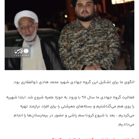
الگوی ما برای تشکیل این گروه جهادی شهید محمد هادی ذوالفقاری بود.
فعالیت گروه جهادی ما سال ۹۸ با ورود به حوزه علمیه شروع شد، ابتدا شهریه
را روی هم می‌گذاشتیم و بسته‌های معیشتی را برای افراد نیازمند تهیه
می‌کردیم ، بعد با شیوع کرونا سم پاشی و حضور در بیمارستان‌ها را انجام
می‌دادیم.