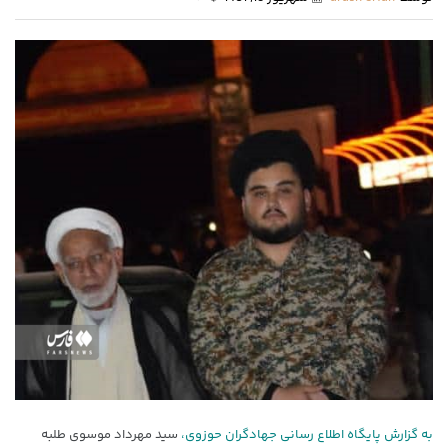
به گزارش پایگاه اطلاع رسانی جهادگران حوزوی،
سید مهرداد موسوی طلبه