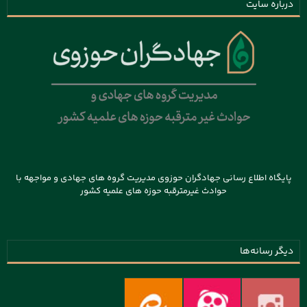
درباره سایت
پایگاه اطلاع رسانی جهادگران حوزوی مدیریت گروه های جهادی و مواجهه با
حوادث غیرمترقبه حوزه های علمیه کشور
دیگر رسانه‌ها