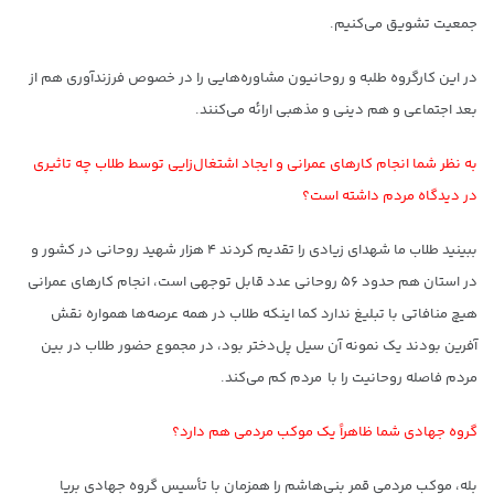
جمعیت تشویق می‌کنیم.
در این کارگروه طلبه و روحانیون مشاوره‌هایی را در خصوص فرزندآوری هم از
بعد اجتماعی و هم دینی و مذهبی ارائه می‌کنند.
به نظر شما انجام کارهای عمرانی و ایجاد اشتغال‌زایی توسط طلاب چه تاثیری
در دیدگاه مردم داشته است؟
ببینید طلاب ما شهدای زیادی را تقدیم کردند ۴ هزار شهید روحانی در کشور و
در استان هم حدود ۵۶ روحانی عدد قابل توجهی است، انجام کارهای عمرانی
هیچ منافاتی با تبلیغ ندارد کما اینکه طلاب در همه عرصه‌ها همواره نقش
آفرین بودند یک نمونه آن سیل پل‌دختر بود، در مجموع حضور طلاب در بین
مردم فاصله روحانیت را با مردم کم می‌کند.
گروه جهادی شما ظاهراً یک موکب مردمی هم دارد؟
بله، موکب مردمی قمر بنی‌هاشم را همزمان با تأسیس گروه جهادی برپا