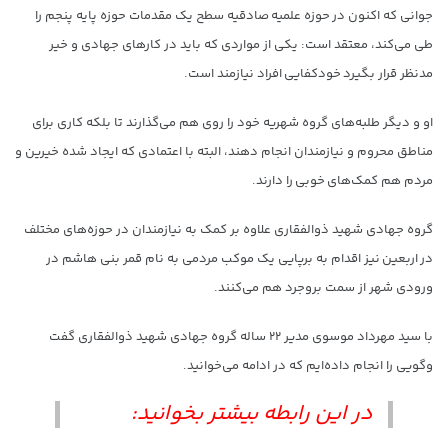
جوانی که اکنون در حوزه علمیه صادقیه سطح یک مقدمات حوزه پایه پنجم را
طی می‌کند، معتقد است: یکی از مواردی که باید در کارهای جهادی و خیر
مدنظر قرار بگیرد خودکفایی افراد نیازمند است.
او و دیگر طلبه‌های گروه شهریه خود را روی هم می‌گذارند تا بلکه کاری برای
مناطق محروم و نیازمندان انجام دهند، البته با اعتمادی که ایجاد شده خیرین و
مردم هم کمک‌های خوبی را دارند.
گروه جهادی شهید ذوالفقاری علاوه بر کمک به نیازمندان در حوزه‌های مختلف
در اربعین نیز اقدام به برپایی یک موکب مردمی به نام قمر بنی هاشم در
ورودی شهر از سمت بروجرد هم می‌کنند.
با سید مهرداد موسوی مدیر ۲۲ ساله گروه جهادی شهید ذوالفقاری گفت
وگویی را انجام داده‌ایم که در ادامه می‌خوانید.
در این رابطه بیشتر بخوانید: