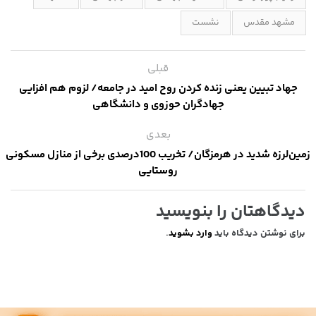
مشهد مقدس
نشست
قبلی
جهاد تبیین یعنی زنده کردن روح امید در جامعه/ لزوم هم افزایی
جهادگران حوزوی و دانشگاهی
بعدی
زمین‌لرزه شدید در هرمزگان/ تخریب 100درصدی برخی از منازل مسکونی
روستایی
دیدگاهتان را بنویسید
برای نوشتن دیدگاه باید
وارد بشوید
.