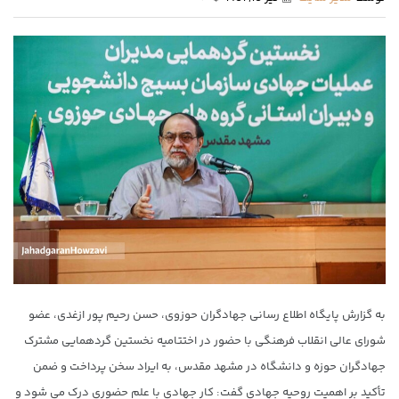
به گزارش پایگاه اطلاع رسانی جهادگران حوزوی، حسن رحیم پور ازغدی، عضو
شورای عالی انقلاب فرهنگی با حضور در اختتامیه نخستین گردهمایی مشترک
جهادگران حوزه و دانشگاه در مشهد مقدس، به ایراد سخن پرداخت و ضمن
تأکید بر اهمیت روحیه جهادی گفت: کار جهادی با علم حضوری درک می شود و