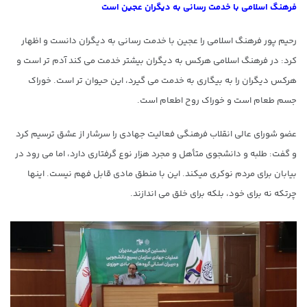
فرهنگ اسلامی با خدمت رسانی به دیگران عجین است
رحیم پور فرهنگ اسلامی را عجین با خدمت رسانی به دیگران دانست و اظهار
کرد: در فرهنگ اسلامی هرکس به دیگران بیشتر خدمت می کند آدم تر است و
هرکس دیگران را به بیگاری به خدمت می گیرد، این حیوان تر است. خوراک
جسم طعام است و خوراک روح اطعام است.
عضو شورای عالی انقلاب فرهنگی فعالیت جهادی را سرشار از عشق ترسیم کرد
و گفت: طلبه و دانشجوی متأهل و مجرد هزار نوع گرفتاری دارد، اما می رود در
بیابان برای مردم نوکری میکند. این با منطق مادی قابل فهم نیست. اینها
چرتکه نه برای خود، بلکه برای خلق می اندازند.