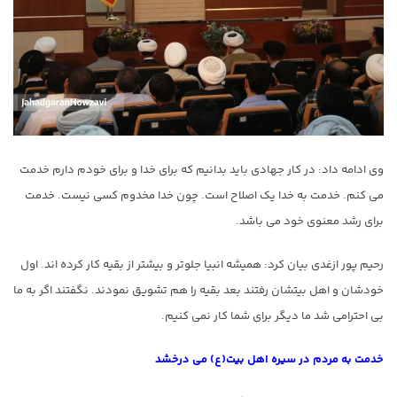
وی ادامه داد: در کار جهادی باید بدانیم که برای خدا و برای خودم دارم خدمت
می کنم. خدمت به خدا یک اصلاح است. چون خدا مخدوم کسی نیست. خدمت
برای رشد معنوی خود می باشد.
رحیم پور ازغدی بیان کرد: همیشه انبیا جلوتر و بیشتر از بقیه کار کرده اند. اول
خودشان و اهل بیتشان رفتند بعد بقیه را هم تشویق نمودند. نگفتند اگر به ما
بی احترامی شد ما دیگر برای شما کار نمی کنیم.
خدمت به مردم در سیره اهل بیت(ع) می درخشد