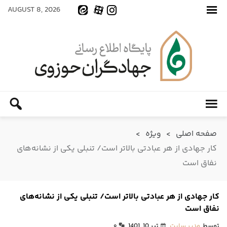
AUGUST 8, 2026
صفحه اصلی
>
ویژه
>
کار جهادی از هر عبادتی بالاتر است/ تنبلی یکی از نشانه‌های
نفاق است
کار جهادی از هر عبادتی بالاتر است/ تنبلی یکی از نشانه‌های
نفاق است
توسط
مدیر سایت
تیر 10, 1401
۰