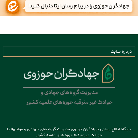
درباره سایت
پایگاه اطلاع رسانی جهادگران حوزوی مدیریت گروه های جهادی و مواجهه با
حوادث غیرمترقبه حوزه های علمیه کشور