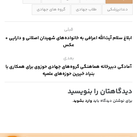
دندانپزشکی
طلاب جهادی
گروه های جهادی
قبلی
ابلاغ سلام آیت‌الله اعرافی به خانواده‌های شهیدان اصلانی و دارایی +
عکس
بعدی
آمادگی دبیرخانه هماهنگی گروه‌های جهادی حوزوی برای همکاری با
بنیاد خیرین حوزه‌های علمیه
دیدگاهتان را بنویسید
برای نوشتن دیدگاه باید
وارد بشوید
.