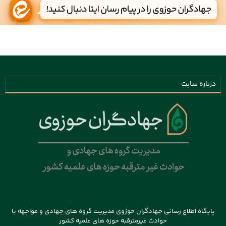
درباره سایت
پایگاه اطلاع رسانی جهادگران حوزوی مدیریت گروه های جهادی و مواجهه با
حوادث غیرمترقبه حوزه های علمیه کشور