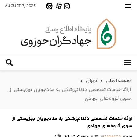
AUGUST 7, 2026
صفحه اصلی
>
تهران
>
ارائه خدمات تخصصی دندانپزشکی به مددجویان بهزیستی از
سوی گروه‌های جهادی
ارائه خدمات تخصصی دندانپزشکی به مددجویان بهزیستی از
سوی گروه‌های جهادی
توسط
arash erfan
اردیبهشت 29, 1401
۰