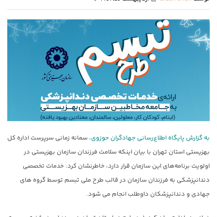
به گزارش پایگاه اطلاع‌رسانی جهادگران حوزوی،
سمانه زمانی سرپرست اداره کل
بهزیستی استان تهران با بیان اینکه سلامت فرزندان سازمان بهزیستی در
اولویت برنامه‌های این سازمان قرار دارد، خاطرنشان کرد: خدمات تخصصی
دندانپزشکی به فرزندان سازمان در قالب طرح ملی تبسم توسط گروه های
جهادی و دندانپزشکان داوطلب انجام می شود.