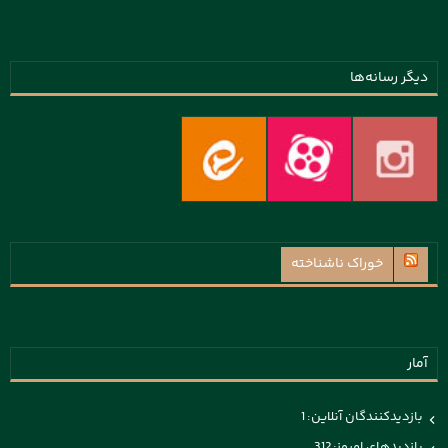
دیگر رسانه‌ها
خوراک ناشناخته
آمار
بازدیدکنندگان آنلاین:
1
بازدیدهای امروز:
312