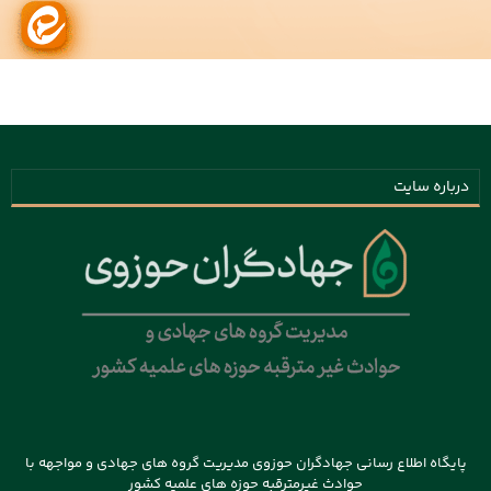
درباره سایت
پایگاه اطلاع رسانی جهادگران حوزوی مدیریت گروه های جهادی و مواجهه با
حوادث غیرمترقبه حوزه های علمیه کشور