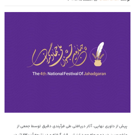
پیش از داوری نهایی، آثار دریافتی طی فرآیندی دقیق توسط جمعی از