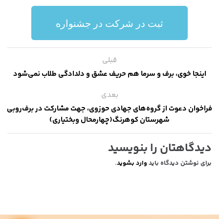
ثبت در شرکت در جشنواره
قبلی
اینجا خوی، برف و سرما هم حریف عشق و دلدادگی طلاب نمی‌شود
بعدی
فراخوان دعوت از گروه‌های جهادی حوزوی، جهت مشارکت در برف‌روبی
شهرستان کوهرنگ(چهارمحال وبختیاری)
دیدگاهتان را بنویسید
برای نوشتن دیدگاه باید
وارد بشوید
.