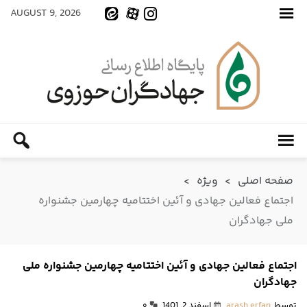
AUGUST 9, 2026
صفحه اصلی
>
ویژه
>
اجتماع فعالین جهادی و آئین اختتامیه چهارمین جشنواره
ملی جهادگران
اجتماع فعالین جهادی و آئین اختتامیه چهارمین جشنواره ملی
جهادگران
توسط
arash erfan
اسفند 2, 1401
۰