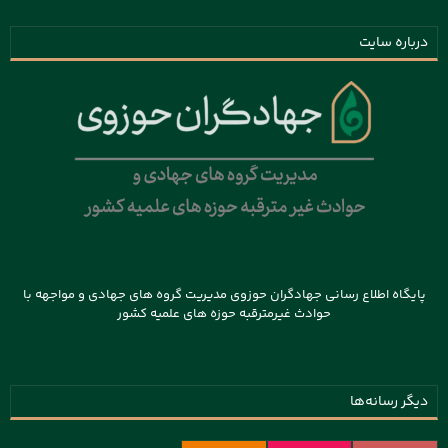
درباره سایت
پایگاه اطلاع رسانی جهادگران حوزوی مدیریت گروه های جهادی و مواجهه با
حوادث غیرمترقبه حوزه های علمیه کشور
دیگر رسانه‌ها