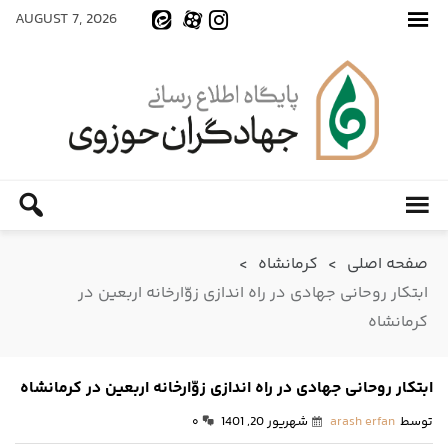
AUGUST 7, 2026
صفحه اصلی
>
کرمانشاه
>
ابتکار روحانی جهادی در راه اندازی زوّارخانه اربعین در
کرمانشاه
ابتکار روحانی جهادی در راه اندازی زوّارخانه اربعین در کرمانشاه
توسط
arash erfan
شهریور 20, 1401
۰