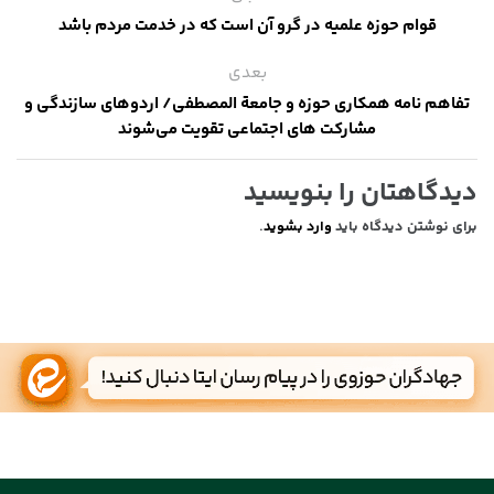
قوام حوزه علمیه در گرو آن است که در خدمت مردم باشد
بعدی
تفاهم نامه همکاری حوزه و جامعة المصطفی/ اردوهای سازندگی و
مشارکت های اجتماعی تقویت می‌شوند
دیدگاهتان را بنویسید
برای نوشتن دیدگاه باید
وارد بشوید
.