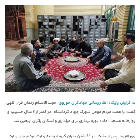
به گزارش پایگاه اطلاع‌رسانی جهادگران حوزوی،
حجت الاسلام رحمان فرج اللهی
گفت: با همت مردم مومن شهرک جهاد کرمانشاه، در کمتر از ۲ سال حسینیه و
زوارخانه مسجد، آماده بهره برداری برای عزاداری و اسکان زائران اربعین شد.
وی افزود: پس از پشت سر گذاشتن بحران کرونا، زمینه زیارت مردم برای زیارت