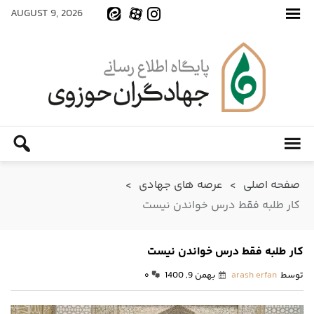
AUGUST 9, 2026
صفحه اصلی
>
عرصه های جهادی
>
کار طلبه فقط درس خواندن نیست
کار طلبه فقط درس خواندن نیست
توسط
arash erfan
بهمن 9, 1400
۰