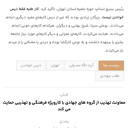
رئیس بسیج اساتید حوزه علمیه استان تهران، تأکید کرد:
کار طلبه فقط درس
خواندن نیست.
بزرگان زیادی بودند که غیر از درس کارهای مفید دیگری انجام
می‌دادند، بوعلی سینا، شیخ بهایی و دیگران، هرکدام کارهای خوبی انجام
می‌دادند. طبابت می‌کردند، کارهای عمرانی و دیگر کارهای مورد نیاز جامعه
بشری را برعهده داشتند و به نوعی کارگشا بوده و دردی یا مشکلی را از مردم
باز می‌کردند.
برچسب ها
آیت الله صدیقی
تهران
درس خواندن
طلاب جهادی
قبلی
معاونت تهذیب از گروه های جهادی با کارویژه فرهنگی و تهذیبی حمایت
می کند
بعدی