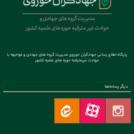
پایگاه اطلاع رسانی جهادگران حوزوی مدیریت گروه های جهادی و مواجهه با
حوادث غیرمترقبه حوزه های علمیه کشور
دیگر رسانه‌ها