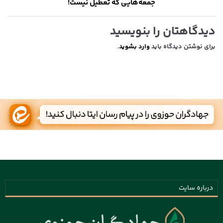
جمعه‌هایی که تعطیل نیست!
دیدگاهتان را بنویسید
برای نوشتن دیدگاه باید
وارد بشوید
.
درباره سایت