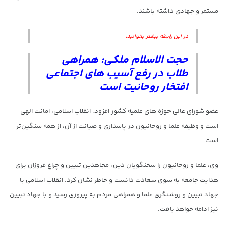
مستمر و جهادی داشته باشند.
در این رابطه بیشتر بخوانید:
حجت الاسلام ملکی: همراهی
طلاب در رفع آسیب های اجتماعی
افتخار روحانیت است
عضو شورای عالی حوزه های علمیه کشور افزود: انقلاب اسلامی، امانت الهی
است و وظیفه علما و روحانیون در پاسداری و صیانت از آن، از همه سنگین‌تر
است.
وی، علما و روحانیون را سخنگویان دین، مجاهدین تبیین و چراغ فروزان برای
هدایت جامعه به سوی سعادت دانست و خاطر نشان کرد: انقلاب اسلامی با
جهاد تبیین و روشنگری علما و همراهی مردم به پیروزی رسید و با جهاد تبیین
نیز ادامه خواهد یافت.