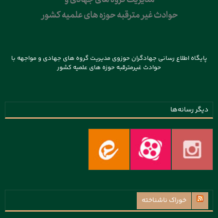
پایگاه اطلاع رسانی جهادگران حوزوی مدیریت گروه های جهادی و مواجهه با
حوادث غیرمترقبه حوزه های علمیه کشور
دیگر رسانه‌ها
خوراک ناشناخته