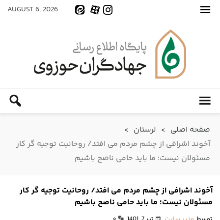
AUGUST 6, 2026
صفحه اصلی
>
لرستان
>
آخوند اشرافی از چشم مردم می افتد/ روحانیت توجیه گر کار
مسئولان نیست؛ ما باید حامی ناصح باشیم
آخوند اشرافی از چشم مردم می افتد/ روحانیت توجیه گر کار
مسئولان نیست؛ ما باید حامی ناصح باشیم
توسط
مدیر سایت
تیر 7, 1401
۰