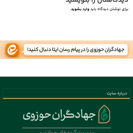
دیدگاهتان را بنویسید
برای نوشتن دیدگاه باید
وارد بشوید
.
درباره سایت