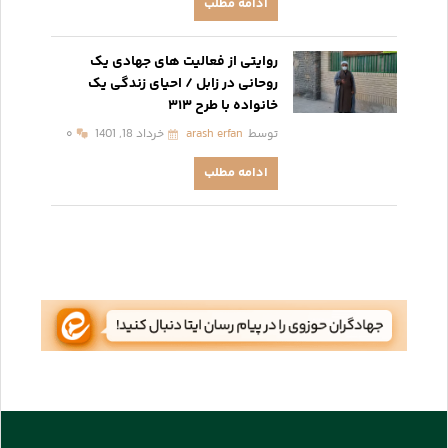
ادامه مطلب
روایتی از فعالیت های جهادی یک
روحانی در زابل / احیای زندگی یک
خانواده با طرح ۳۱۳
توسط
arash erfan
خرداد 18, 1401
۰
ادامه مطلب