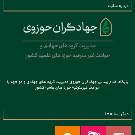
درباره سایت
پایگاه اطلاع رسانی جهادگران حوزوی مدیریت گروه های جهادی و مواجهه با
حوادث غیرمترقبه حوزه های علمیه کشور
دیگر رسانه‌ها