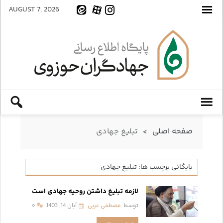
AUGUST 7, 2026
صفحه اصلی
>
تبلیغ جهادی
بایگانی برچسب ها: تبلیغ جهادی
لازمه تبلیغ داشتن روحیه جهادی است
توسط
مصطفی عربی
آبان 14, 1403
۰