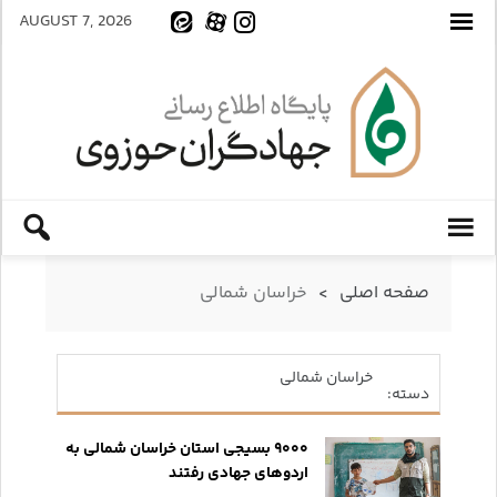
AUGUST 7, 2026
صفحه اصلی
>
خراسان شمالی
خراسان شمالی
دسته:
۹۰۰۰ بسیجی استان خراسان شمالی به
اردوهای جهادی رفتند