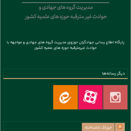
پایگاه اطلاع رسانی جهادگران حوزوی مدیریت گروه های جهادی و مواجهه با
حوادث غیرمترقبه حوزه های علمیه کشور
دیگر رسانه‌ها
خوراک ناشناخته