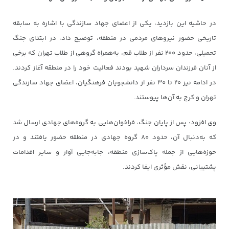
در حاشیه این بازدید، یکی از اعضای جهاد سازندگی با اشاره به سابقه
تاریخی حضور نیروهای مردمی در منطقه، توضیح داد: در ابتدای جنگ
تحمیلی، حدود ۲۰۰ نفر از طلاب قم، به‌همراه گروهی از طلاب تهران که برخی
از آنان فرزندان سرداران شهید بودند فعالیت خود را در منطقه آغاز کردند.
در ادامه نیز ۲۰ تا ۳۰ نفر از دانشجویان فرهنگیان، اعضای جهاد سازندگی
تهران و کرج به آن‌ها پیوستند.
وی افزود: پس از پایان جنگ، فراخوان‌هایی به گروه‌های جهادی ارسال شد
که به‌دنبال آن، حدود ۸۰ گروه جهادی در منطقه حضور یافتند و در
حوزه‌هایی از جمله پاک‌سازی منطقه، جابه‌جایی آوار و سایر اقدامات
پشتیبانی، نقش مؤثری ایفا کردند.