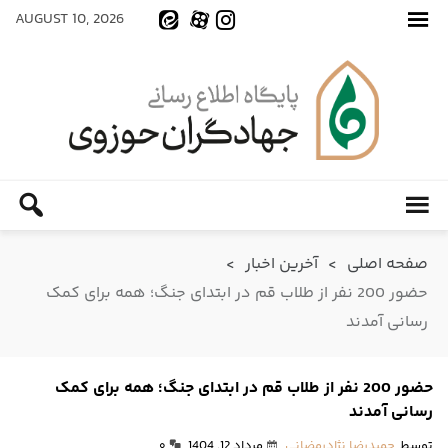
AUGUST 10, 2026
صفحه اصلی
>
آخرین اخبار
>
حضور 200 نفر از طلاب قم در ابتدای جنگ؛ همه برای کمک
رسانی آمدند
حضور 200 نفر از طلاب قم در ابتدای جنگ؛ همه برای کمک
رسانی آمدند
توسط
حمیدرضا نژادرمضانی
مرداد 12, 1404
۰