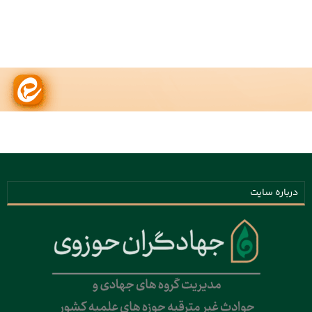
درباره سایت