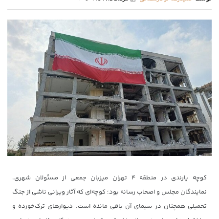
کوچه یارندی در منطقه ۴ تهران میزبان جمعی از مسئولان شهری،
نمایندگان مجلس و اصحاب رسانه بود؛ کوچه‌ای که آثار ویرانی ناشی از جنگ
تحمیلی همچنان در سیمای آن باقی مانده است. دیوارهای ترک‌خورده و