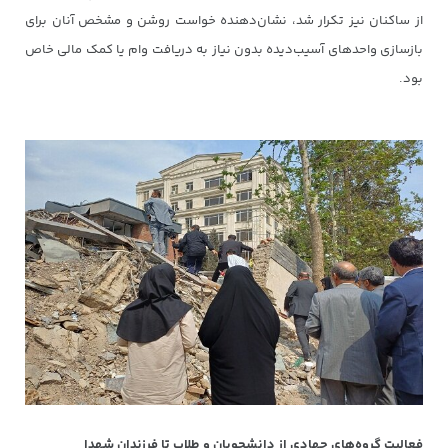
از ساکنان نیز تکرار شد، نشان‌دهنده خواست روشن و مشخص آنان برای
بازسازی واحدهای آسیب‌دیده بدون نیاز به دریافت وام یا کمک مالی خاص
بود.
فعالیت گروه‌های جهادی از دانشجویان و طلاب تا فرزندان شهدا