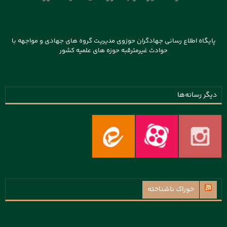
پایگاه اطلاع رسانی جهادگران حوزوی مدیریت گروه های جهادی و مواجهه با
حوادث غیرمترقبه حوزه های علمیه کشور
دیگر رسانه‌ها
خوراک ناشناخته