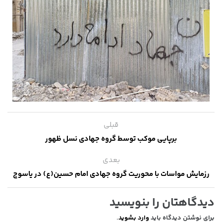
قبلی
برپایی موکب توسط گروه جهادی نسل ظهور
بعدی
رزمایش مواسات با محوریت گروه جهادی امام حسین(ع) در یاسوج
دیدگاهتان را بنویسید
برای نوشتن دیدگاه باید
وارد بشوید
.