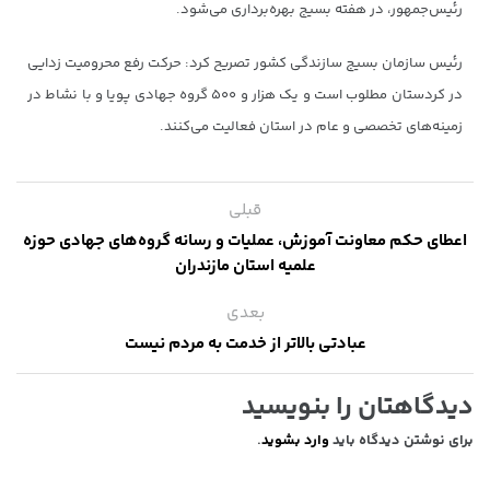
رئیس‌جمهور، در هفته بسیج بهره‌برداری می‌شود.
رئیس سازمان بسیج سازندگی کشور تصریح کرد: حرکت رفع محرومیت زدایی
در کردستان مطلوب است و یک هزار و ۵۰۰ گروه جهادی پویا و با نشاط در
زمینه‌های تخصصی و عام در استان فعالیت می‌کنند.
قبلی
اعطای حکم معاونت آموزش، عملیات و رسانه گروه‌های جهادی حوزه
علمیه استان مازندران
بعدی
عبادتی بالاتر از خدمت به مردم نیست
دیدگاهتان را بنویسید
برای نوشتن دیدگاه باید
وارد بشوید
.