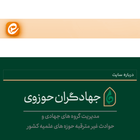
درباره سایت