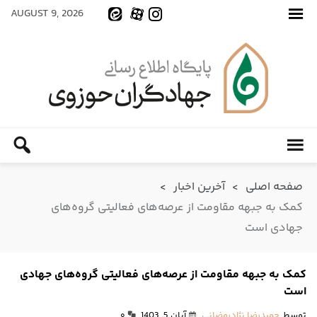
AUGUST 9, 2026
صفحه اصلی
>
آخرین اخبار
>
کمک به جبهه مقاومت از عرصه‌های فعالیتی گروه‌های
جهادی است
کمک به جبهه مقاومت از عرصه‌های فعالیتی گروه‌های جهادی
است
توسط
حمیدرضا نژادرمضانی
آبان 5, 1403
۰