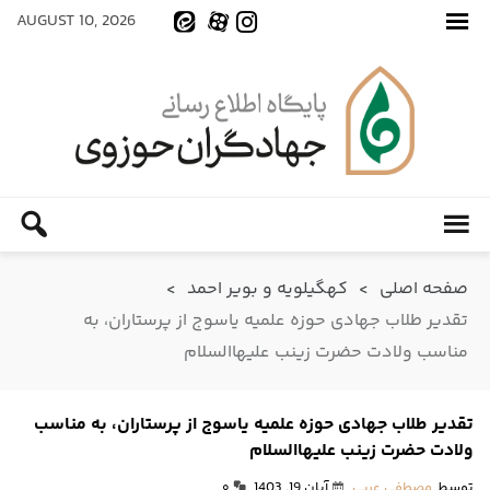
AUGUST 10, 2026
صفحه اصلی
>
کهگیلویه و بویر احمد
>
تقدیر طلاب جهادی حوزه علمیه یاسوج از پرستاران، به
مناسب ولادت حضرت زینب علیهاالسلام
تقدیر طلاب جهادی حوزه علمیه یاسوج از پرستاران، به مناسب
ولادت حضرت زینب علیهاالسلام
توسط
مصطفی عربی
آبان 19, 1403
۰