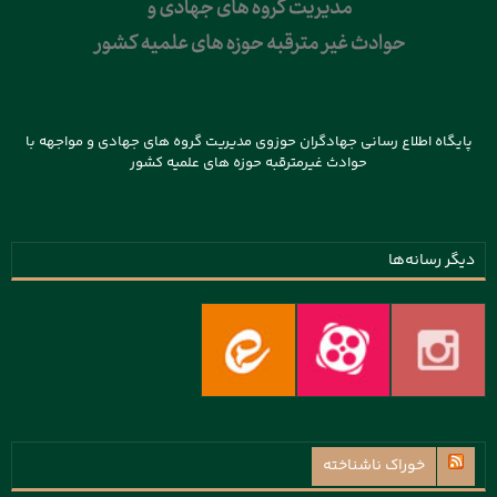
پایگاه اطلاع رسانی جهادگران حوزوی مدیریت گروه های جهادی و مواجهه با
حوادث غیرمترقبه حوزه های علمیه کشور
دیگر رسانه‌ها
خوراک ناشناخته