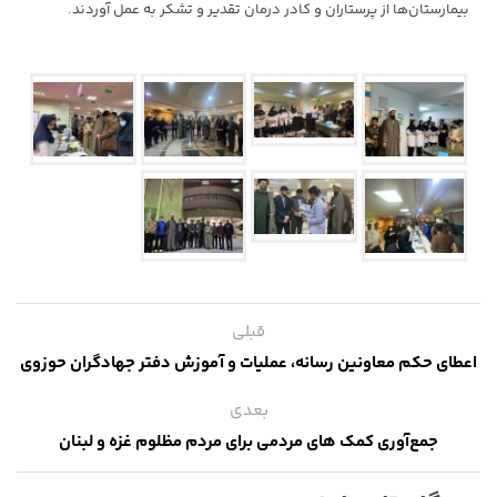
بیمارستان‌ها از پرستاران و کادر درمان تقدیر و تشکر به عمل آوردند.
قبلی
اعطای حکم معاونین رسانه، عملیات و آموزش دفتر جهادگران حوزوی
بعدی
جمع‌آوری کمک های مردمی برای مردم مظلوم غزه و لبنان