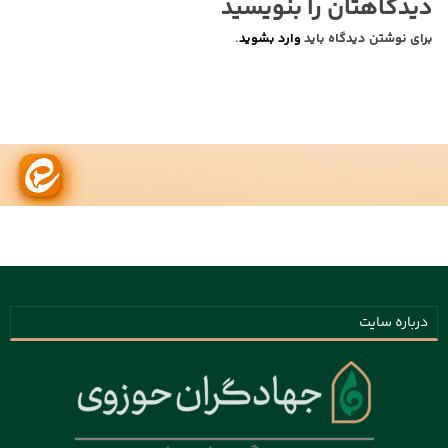
دیدگاهتان را بنویسید
برای نوشتن دیدگاه باید
وارد بشوید
.
درباره سایت