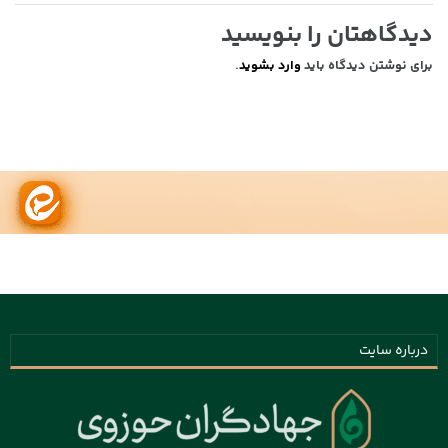
دیدگاهتان را بنویسید
برای نوشتن دیدگاه باید
وارد بشوید
.
درباره سایت