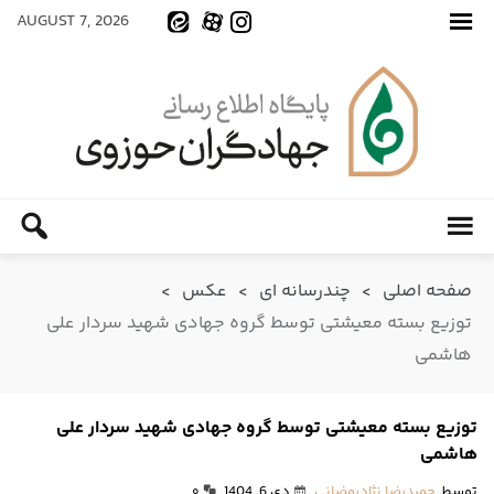
AUGUST 7, 2026
صفحه اصلی
>
چندرسانه ای
>
عکس
>
توزیع بسته معیشتی توسط گروه جهادی شهید سردار علی
هاشمی
توزیع بسته معیشتی توسط گروه جهادی شهید سردار علی
هاشمی
توسط
حمیدرضا نژادرمضانی
دی 6, 1404
۰