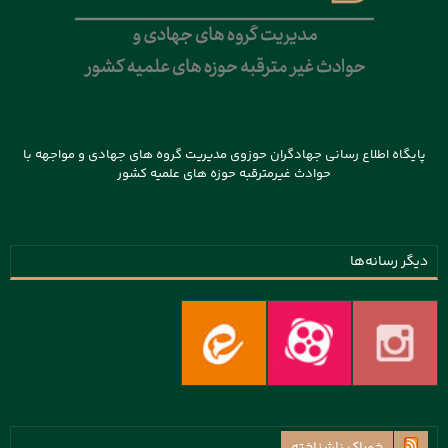
پایگاه اطلاع رسانی جهادگران حوزوی مدیریت گروه های جهادی و مواجهه با
حوادث غیرمترقبه حوزه های علمیه کشور
دیگر رسانه‌ها
خوراک ناشناخته