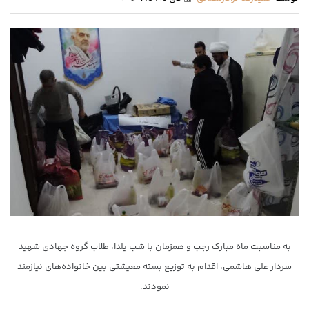
به مناسبت ماه مبارک رجب و همزمان با شب یلدا، طلاب گروه جهادی شهید
سردار علی هاشمی، اقدام به توزیع بسته معیشتی بین خانواده‌های نیازمند
نمودند.