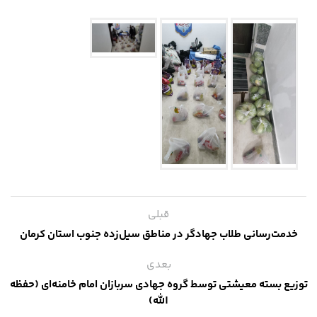
قبلی
خدمت‌رسانی طلاب جهادگر در مناطق سیل‌زده جنوب استان کرمان
بعدی
توزیع بسته معیشتی توسط گروه جهادی سربازان امام خامنه‌ای (حفظه
الله)