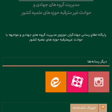
پایگاه اطلاع رسانی جهادگران حوزوی مدیریت گروه های جهادی و مواجهه با
حوادث غیرمترقبه حوزه های علمیه کشور
دیگر رسانه‌ها
خوراک ناشناخته