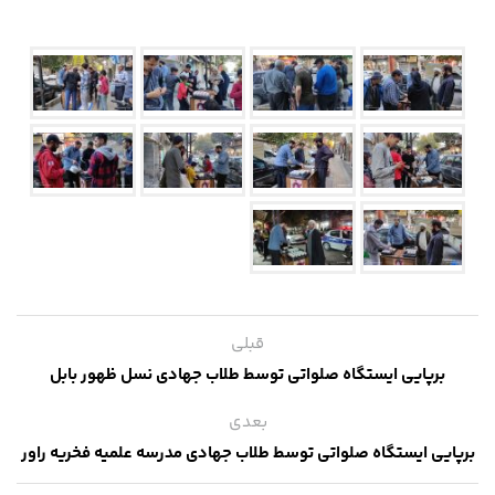
قبلی
برپایی ایستگاه صلواتی توسط طلاب جهادی نسل ظهور بابل
بعدی
برپایی ایستگاه صلواتی توسط طلاب جهادی مدرسه علمیه فخریه راور