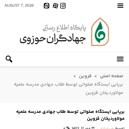
AUGUST 7, 2026
صفحه اصلی
>
قزوین
>
برپایی ایستگاه صلواتی توسط طلاب جهادی مدرسه علمیه
مولاوردیخان قزوین
برپایی ایستگاه صلواتی توسط طلاب جهادی مدرسه علمیه
مولاوردیخان قزوین
توسط
میرزابابایی
مهر 12, 1403
۰