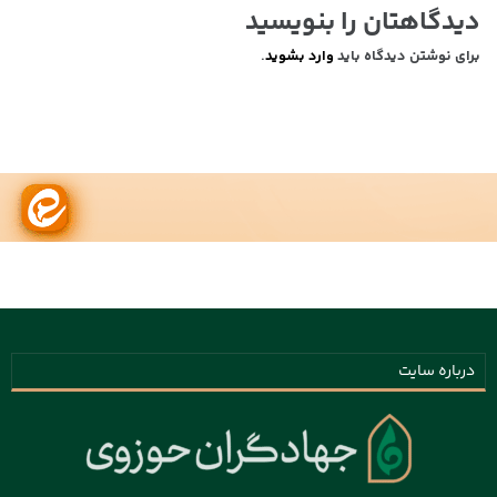
دیدگاهتان را بنویسید
برای نوشتن دیدگاه باید
وارد بشوید
.
درباره سایت